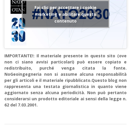
Fai clic per accettare i cookie
marketing e abilitare questo
contenuto
IMPORTANTE!: Il materiale presente in questo sito (ove
non ci siano avvisi particolari) può essere copiato e
redistribuito, purché venga citata la fonte.
NoGeoingegneria non si assume alcuna responsabilità
per gli articoli e il materiale ripubblicato.Questo blog non
rappresenta una testata giornalistica in quanto viene
aggiornato senza alcuna periodicità. Non può pertanto
considerarsi un prodotto editoriale ai sensi della legge n.
62 del 7.03.2001.