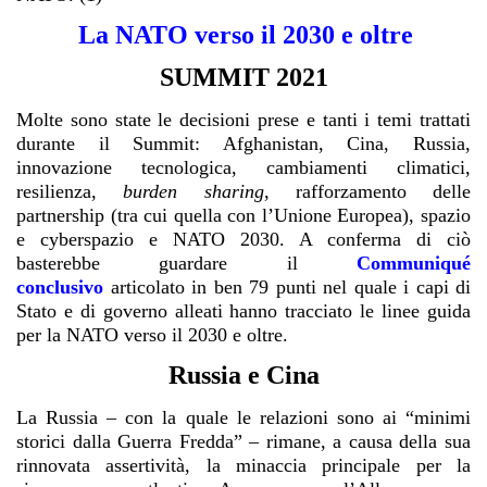
La NATO verso il 2030 e oltre
SUMMIT 2021
Molte sono state le decisioni prese e tanti i temi trattati
durante il Summit: Afghanistan, Cina, Russia,
innovazione tecnologica, cambiamenti climatici,
resilienza,
burden sharing
, rafforzamento delle
partnership (tra cui quella con l’Unione Europea), spazio
e cyberspazio e NATO 2030. A conferma di ciò
basterebbe guardare il
Communiqué
conclusivo
articolato in ben 79 punti nel quale i capi di
Stato e di governo alleati hanno tracciato le linee guida
per la NATO verso il 2030 e oltre.
Russia e Cina
La Russia – con la quale le relazioni sono ai “minimi
storici dalla Guerra Fredda” – rimane, a causa della sua
rinnovata assertività, la minaccia principale per la