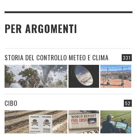
PER ARGOMENTI
STORIA DEL CONTROLLO METEO E CLIMA
331
CIBO
52