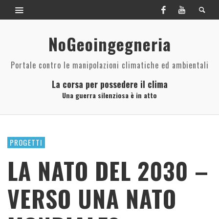
NoGeoingegneria
Portale contro le manipolazioni climatiche ed ambientali
La corsa per possedere il clima
Una guerra silenziosa è in atto
PROGETTI
LA NATO DEL 2030 –
VERSO UNA NATO