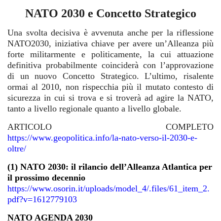
NATO 2030 e Concetto Strategico
Una svolta decisiva è avvenuta anche per la riflessione
NATO2030, iniziativa chiave per avere un’Alleanza più
forte militarmente e politicamente, la cui attuazione
definitiva probabilmente coinciderà con l’approvazione
di un nuovo Concetto Strategico. L’ultimo, risalente
ormai al 2010, non rispecchia più il mutato contesto di
sicurezza in cui si trova e si troverà ad agire la NATO,
tanto a livello regionale quanto a livello globale.
ARTICOLO COMPLETO
https://www.geopolitica.info/la-nato-verso-il-2030-e-
oltre/
(1)
NATO 2030: il rilancio dell’Alleanza Atlantica per
il prossimo decennio
https://www.osorin.it/uploads/model_4/.files/61_item_2.
pdf?v=1612779103
NATO AGENDA 2030