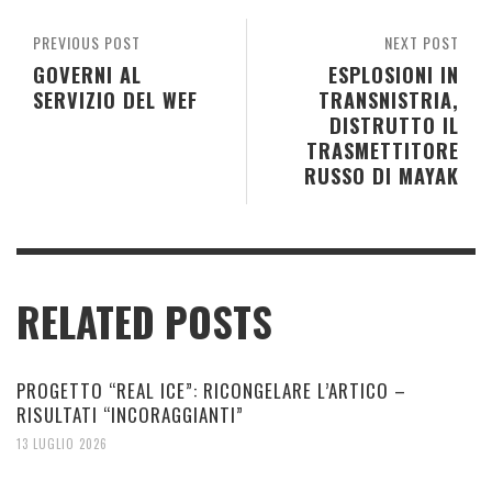
PREVIOUS POST
NEXT POST
GOVERNI AL
ESPLOSIONI IN
SERVIZIO DEL WEF
TRANSNISTRIA,
DISTRUTTO IL
TRASMETTITORE
RUSSO DI MAYAK
RELATED POSTS
PROGETTO “REAL ICE”: RICONGELARE L’ARTICO –
RISULTATI “INCORAGGIANTI”
13 LUGLIO 2026