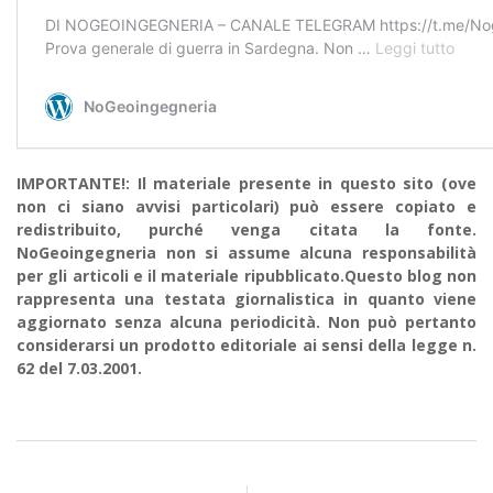
IMPORTANTE!: Il materiale presente in questo sito (ove
non ci siano avvisi particolari) può essere copiato e
redistribuito, purché venga citata la fonte.
NoGeoingegneria non si assume alcuna responsabilità
per gli articoli e il materiale ripubblicato.Questo blog non
rappresenta una testata giornalistica in quanto viene
aggiornato senza alcuna periodicità. Non può pertanto
considerarsi un prodotto editoriale ai sensi della legge n.
62 del 7.03.2001.