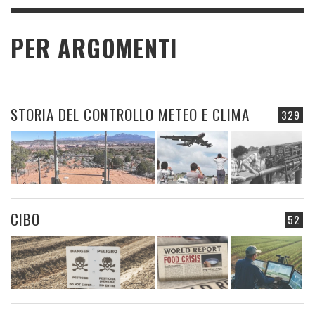
PER ARGOMENTI
STORIA DEL CONTROLLO METEO E CLIMA
329
CIBO
52