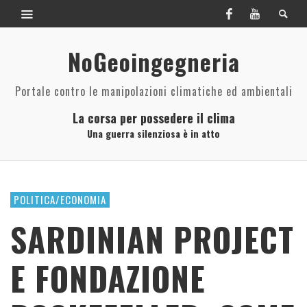
NoGeoingegneria
Portale contro le manipolazioni climatiche ed ambientali
La corsa per possedere il clima
Una guerra silenziosa è in atto
POLITICA/ECONOMIA
SARDINIAN PROJECT
E FONDAZIONE