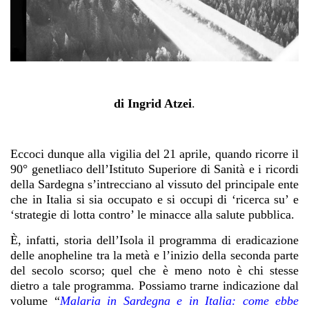
di Ingrid Atzei
.
Eccoci dunque alla vigilia del 21 aprile, quando ricorre il
90° genetliaco dell’Istituto Superiore di Sanità e i ricordi
della Sardegna s’intrecciano al vissuto del principale ente
che in Italia si sia occupato e si occupi di ‘ricerca su’ e
‘strategie di lotta contro’ le minacce alla salute pubblica.
È, infatti, storia dell’Isola il programma di eradicazione
delle anopheline tra la metà e l’inizio della seconda parte
del secolo scorso; quel che è meno noto è chi stesse
dietro a tale programma. Possiamo trarne indicazione dal
volume
“
Malaria in Sardegna e in Italia: come ebbe