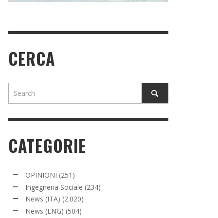
CERCA
CATEGORIE
OPINIONI
(251)
Ingegneria Sociale
(234)
News (ITA)
(2.020)
News (ENG)
(504)