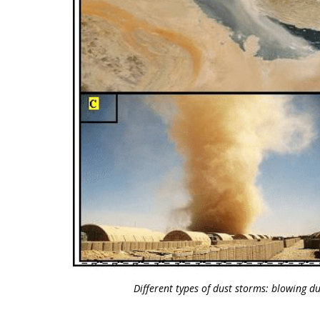
Different types of dust storms: blowing dus