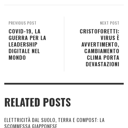
PREVIOUS POST
NEXT POST
COVID-19, LA
CRISTOFORETTI:
GUERRA PER LA
VIRUS È
LEADERSHIP
AVVERTIMENTO,
DIGITALE NEL
CAMBIAMENTO
MONDO
CLIMA PORTA
DEVASTAZIONI
RELATED POSTS
ELETTRICITÀ DAL SUOLO, TERRA E COMPOST: LA
SCOMMESSA GIAPPONESE