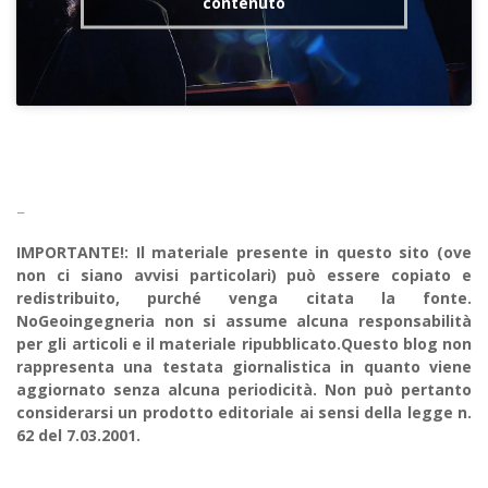
contenuto
–
IMPORTANTE!: Il materiale presente in questo sito (ove
non ci siano avvisi particolari) può essere copiato e
redistribuito, purché venga citata la fonte.
NoGeoingegneria non si assume alcuna responsabilità
per gli articoli e il materiale ripubblicato.Questo blog non
rappresenta una testata giornalistica in quanto viene
aggiornato senza alcuna periodicità. Non può pertanto
considerarsi un prodotto editoriale ai sensi della legge n.
62 del 7.03.2001.