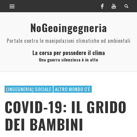
NoGeoingegneria
Portale contro le manipolazioni climatiche ed ambientali
La corsa per possedere il clima
Una guerra silenziosa è in atto
(INGEGNERIA) SOCIALE
ALTRO MONDO C'È
COVID-19: IL GRIDO
DEI BAMBINI