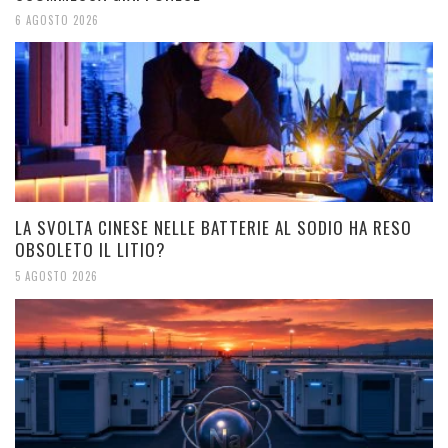
6 AGOSTO 2026
LA SVOLTA CINESE NELLE BATTERIE AL SODIO HA RESO
OBSOLETO IL LITIO?
5 AGOSTO 2026