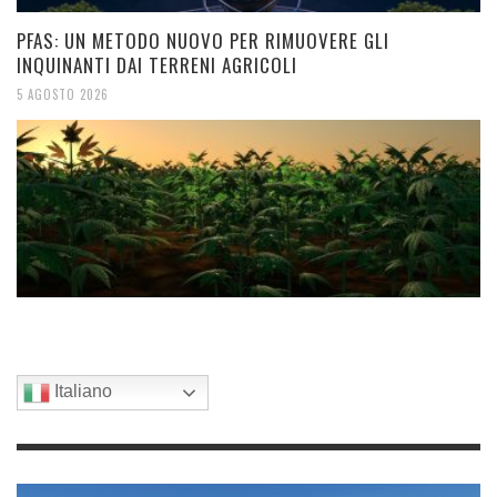
PFAS: UN METODO NUOVO PER RIMUOVERE GLI
INQUINANTI DAI TERRENI AGRICOLI
5 AGOSTO 2026
Italiano