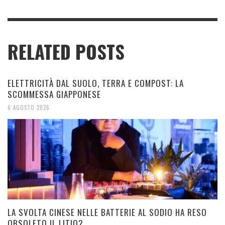
RELATED POSTS
ELETTRICITÀ DAL SUOLO, TERRA E COMPOST: LA
SCOMMESSA GIAPPONESE
6 AGOSTO 2026
LA SVOLTA CINESE NELLE BATTERIE AL SODIO HA RESO
OBSOLETO IL LITIO?