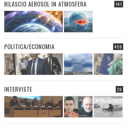
RILASCIO AEROSOL IN ATMOSFERA
141
POLITICA/ECONOMIA
459
INTERVISTE
26