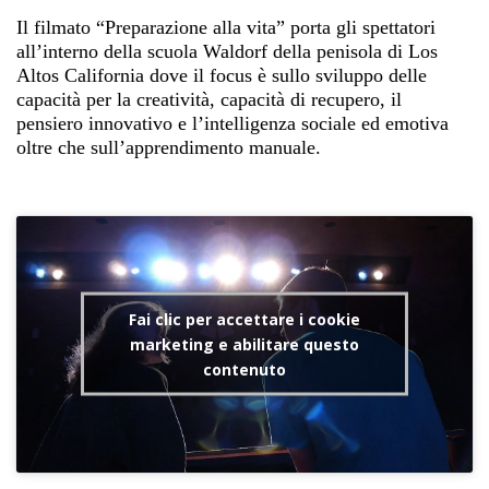
Il filmato “Preparazione alla vita” porta gli spettatori
all’interno della scuola Waldorf della penisola di Los
Altos California dove il focus è sullo sviluppo delle
capacità per la creatività, capacità di recupero, il
pensiero innovativo e l’intelligenza sociale ed emotiva
oltre che sull’apprendimento manuale.
Fai clic per accettare i cookie
marketing e abilitare questo
contenuto