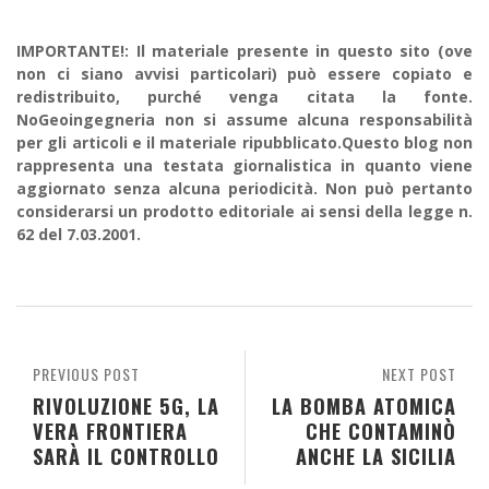
IMPORTANTE!: Il materiale presente in questo sito (ove
non ci siano avvisi particolari) può essere copiato e
redistribuito, purché venga citata la fonte.
NoGeoingegneria non si assume alcuna responsabilità
per gli articoli e il materiale ripubblicato.Questo blog non
rappresenta una testata giornalistica in quanto viene
aggiornato senza alcuna periodicità. Non può pertanto
considerarsi un prodotto editoriale ai sensi della legge n.
62 del 7.03.2001.
PREVIOUS POST
NEXT POST
RIVOLUZIONE 5G, LA
LA BOMBA ATOMICA
VERA FRONTIERA
CHE CONTAMINÒ
SARÀ IL CONTROLLO
ANCHE LA SICILIA