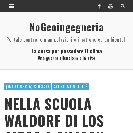
NoGeoingegneria
Portale contro le manipolazioni climatiche ed ambientali
La corsa per possedere il clima
Una guerra silenziosa è in atto
(INGEGNERIA) SOCIALE
ALTRO MONDO C'È
NELLA SCUOLA
WALDORF DI LOS