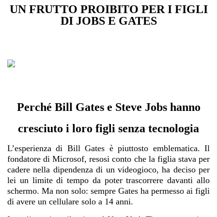
UN FRUTTO PROIBITO PER I FIGLI
DI JOBS E GATES
Perché Bill Gates e Steve Jobs hanno
cresciuto i loro figli senza tecnologia
L’esperienza di Bill Gates è piuttosto emblematica. Il
fondatore di Microsof, resosi conto che la figlia stava per
cadere nella dipendenza di un videogioco, ha deciso per
lei un limite di tempo da poter trascorrere davanti allo
schermo. Ma non solo: sempre Gates ha permesso ai figli
di avere un cellulare solo a 14 anni.