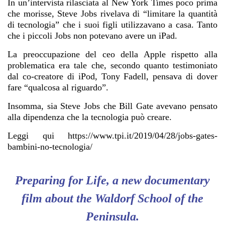
In un’intervista rilasciata al New York Times poco prima
che morisse, Steve Jobs rivelava di “limitare la quantità
di tecnologia” che i suoi figli utilizzavano a casa. Tanto
che i piccoli Jobs non potevano avere un iPad.
La preoccupazione del ceo della Apple rispetto alla
problematica era tale che, secondo quanto testimoniato
dal co-creatore di iPod, Tony Fadell, pensava di dover
fare “qualcosa al riguardo”.
Insomma, sia Steve Jobs che Bill Gate avevano pensato
alla dipendenza che la tecnologia può creare.
Leggi qui
https://www.tpi.it/2019/04/28/jobs-gates-
bambini-no-tecnologia/
Preparing for Life
, a new documentary
film about the Waldorf School of the
Peninsula.