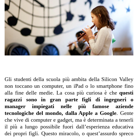
Gli studenti della scuola più ambita della Silicon Valley
non toccano un computer, un iPad o lo smartphone fino
alla fine delle medie. La cosa più curiosa è che
questi
ragazzi sono in gran parte figli di ingegneri o
manager impiegati nelle più famose aziende
tecnologiche del mondo, dalla Apple a Google
. Gente
che vive di computer e gadget, ma è determinata a tenerli
il più a lungo possibile fuori dall’esperienza educativa
dei propri figli. Questo miracolo, o quest’assurdo spreco