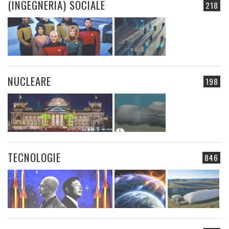
(INGEGNERIA) SOCIALE
218
NUCLEARE
198
TECNOLOGIE
846