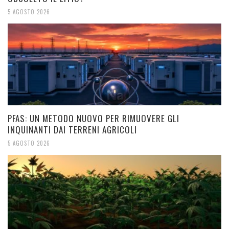
5 AGOSTO 2026
PFAS: UN METODO NUOVO PER RIMUOVERE GLI
INQUINANTI DAI TERRENI AGRICOLI
5 AGOSTO 2026