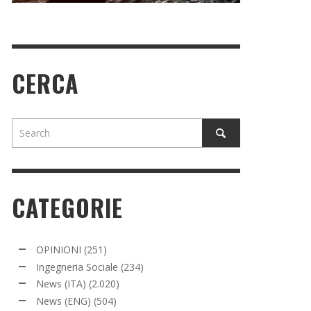
CERCA
CATEGORIE
OPINIONI
(251)
Ingegneria Sociale
(234)
News (ITA)
(2.020)
News (ENG)
(504)