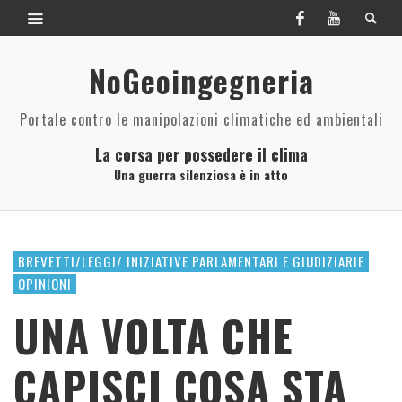
NoGeoingegneria
Portale contro le manipolazioni climatiche ed ambientali
La corsa per possedere il clima
Una guerra silenziosa è in atto
BREVETTI/LEGGI/ INIZIATIVE PARLAMENTARI E GIUDIZIARIE
OPINIONI
UNA VOLTA CHE
CAPISCI COSA STA