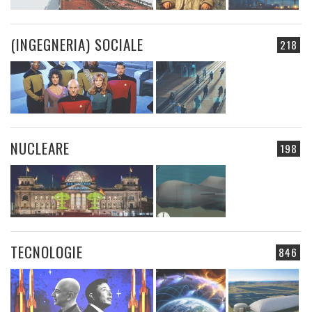
(INGEGNERIA) SOCIALE
218
NUCLEARE
198
TECNOLOGIE
846