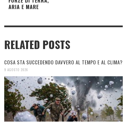
FORZE DI TERRA,
ARIA E MARE
RELATED POSTS
COSA STA SUCCEDENDO DAVVERO AL TEMPO E AL CLIMA?
9 AGOSTO 2026