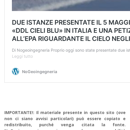
IMPORTANTE!: Il materiale presente in questo sito (ove
non ci siano avvisi particolari) può essere copiato e
redistribuito, purché venga citata la fonte.