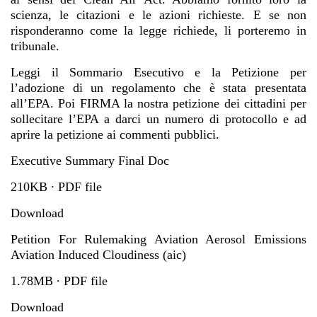
scienza, le citazioni e le azioni richieste. E se non
risponderanno come la legge richiede, li porteremo in
tribunale.
Leggi il Sommario Esecutivo e la Petizione per
l’adozione di un regolamento che è stata presentata
all’EPA. Poi FIRMA la nostra petizione dei cittadini per
sollecitare l’EPA a darci un numero di protocollo e ad
aprire la petizione ai commenti pubblici.
Executive Summary Final Doc
210KB ∙ PDF file
Download
Petition For Rulemaking Aviation Aerosol Emissions
Aviation Induced Cloudiness (aic)
1.78MB ∙ PDF file
Download