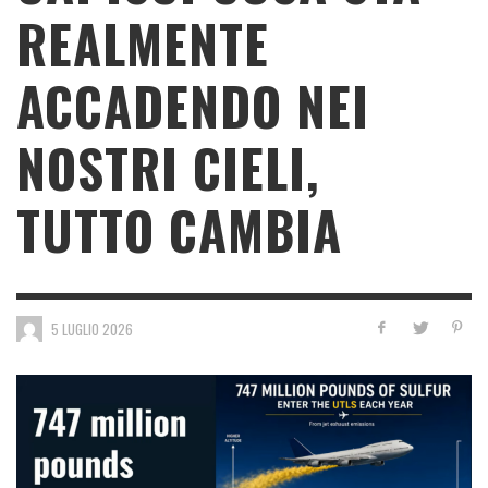
REALMENTE
ACCADENDO NEI
NOSTRI CIELI,
TUTTO CAMBIA
5 LUGLIO 2026