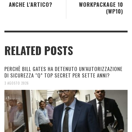
ANCHE L'ARTICO?
WORKPACKAGE 10
(WP10)
RELATED POSTS
PERCHÈ BILL GATES HA DETENUTO UN’AUTORIZZAZIONE
DI SICUREZZA “Q” TOP SECRET PER SETTE ANNI?
3 AGOSTO 2026