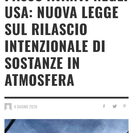
USA: NUOVA LEGGE
SUL RILASCIO
INTENZIONALE DI
SOSTANZE IN
ATMOSFERA
4 GIUGNO 2026