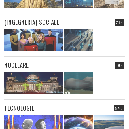
(INGEGNERIA) SOCIALE
218
NUCLEARE
198
TECNOLOGIE
846