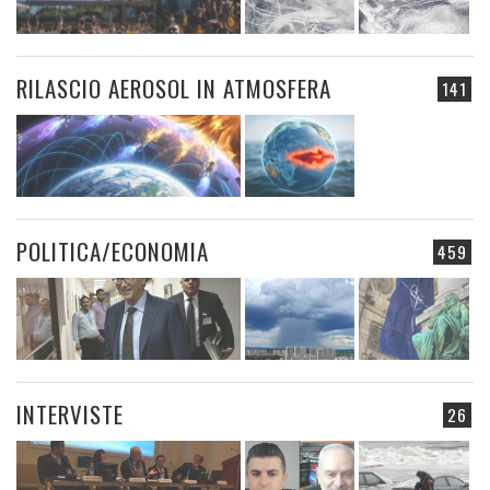
RILASCIO AEROSOL IN ATMOSFERA
141
POLITICA/ECONOMIA
459
INTERVISTE
26