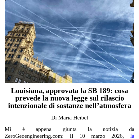
Louisiana, approvata la SB 189: cosa
prevede la nuova legge sul rilascio
intenzionale di sostanze nell’atmosfera
Di Maria Heibel
Mi è appena giunta la notizia da
ZeroGeoengineering.com: Il 10 marzo 2026,
la