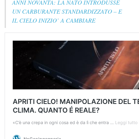
ANNI NOVANTA: LA NATO INTRODUSSE
UN CARBURANTE STANDARDIZZATO – E
IL CIELO INIZIO’ A CAMBIARE