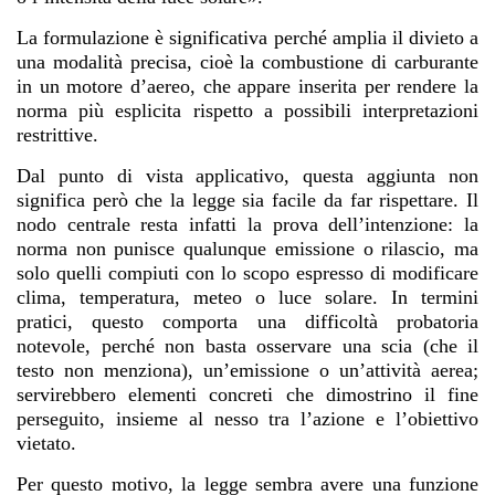
La formulazione è significativa perché amplia il divieto a
una modalità precisa, cioè la combustione di carburante
in un motore d’aereo, che appare inserita per rendere la
norma più esplicita rispetto a possibili interpretazioni
restrittive.
Dal punto di vista applicativo, questa aggiunta non
significa però che la legge sia facile da far rispettare. Il
nodo centrale resta infatti la prova dell’intenzione: la
norma non punisce qualunque emissione o rilascio, ma
solo quelli compiuti con lo scopo espresso di modificare
clima, temperatura, meteo o luce solare. In termini
pratici, questo comporta una difficoltà probatoria
notevole, perché non basta osservare una scia (che il
testo non menziona), un’emissione o un’attività aerea;
servirebbero elementi concreti che dimostrino il fine
perseguito, insieme al nesso tra l’azione e l’obiettivo
vietato.
Per questo motivo, la legge sembra avere una funzione