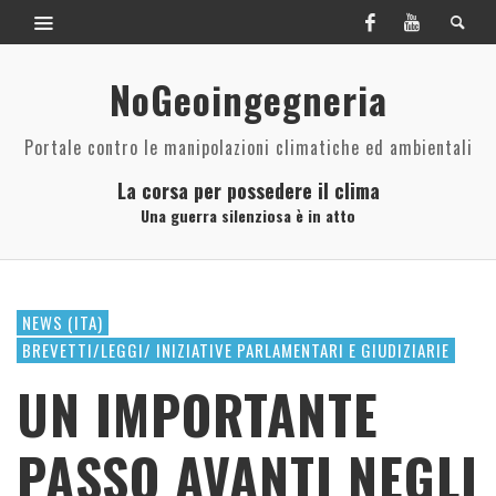
NoGeoingegneria
Portale contro le manipolazioni climatiche ed ambientali
La corsa per possedere il clima
Una guerra silenziosa è in atto
NEWS (ITA)
BREVETTI/LEGGI/ INIZIATIVE PARLAMENTARI E GIUDIZIARIE
UN IMPORTANTE
PASSO AVANTI NEGLI