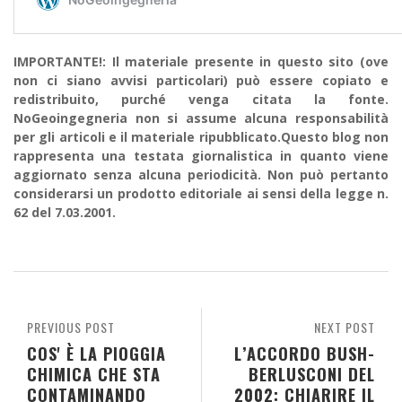
IMPORTANTE!: Il materiale presente in questo sito (ove
non ci siano avvisi particolari) può essere copiato e
redistribuito, purché venga citata la fonte.
NoGeoingegneria non si assume alcuna responsabilità
per gli articoli e il materiale ripubblicato.Questo blog non
rappresenta una testata giornalistica in quanto viene
aggiornato senza alcuna periodicità. Non può pertanto
considerarsi un prodotto editoriale ai sensi della legge n.
62 del 7.03.2001.
PREVIOUS POST
NEXT POST
COS' È LA PIOGGIA
L’ACCORDO BUSH-
CHIMICA CHE STA
BERLUSCONI DEL
CONTAMINANDO
2002: CHIARIRE IL