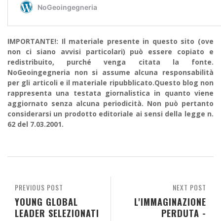
IMPORTANTE!: Il materiale presente in questo sito (ove
non ci siano avvisi particolari) può essere copiato e
redistribuito, purché venga citata la fonte.
NoGeoingegneria non si assume alcuna responsabilità
per gli articoli e il materiale ripubblicato.Questo blog non
rappresenta una testata giornalistica in quanto viene
aggiornato senza alcuna periodicità. Non può pertanto
considerarsi un prodotto editoriale ai sensi della legge n.
62 del 7.03.2001.
PREVIOUS POST
NEXT POST
YOUNG GLOBAL
L'IMMAGINAZIONE
LEADER SELEZIONATI
PERDUTA -