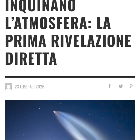
INQUINANO
L’ATMOSFERA: LA
PRIMA RIVELAZIONE
DIRETTA
23 FEBBRAIO 2026