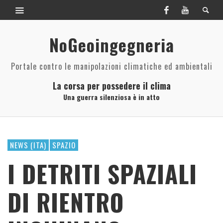
NoGeoingegneria
Portale contro le manipolazioni climatiche ed ambientali
La corsa per possedere il clima
Una guerra silenziosa è in atto
NEWS (ITA)
SPAZIO
I DETRITI SPAZIALI
DI RIENTRO