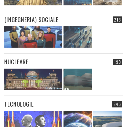
(INGEGNERIA) SOCIALE
218
NUCLEARE
198
TECNOLOGIE
846