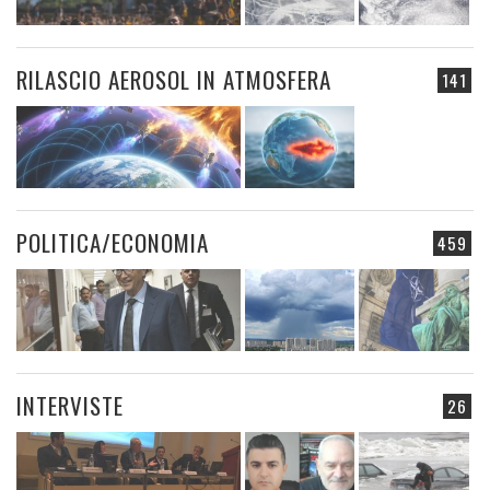
RILASCIO AEROSOL IN ATMOSFERA
141
POLITICA/ECONOMIA
459
INTERVISTE
26