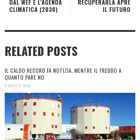
DAL WEF E L'AGENDA
RECUPERARLA APRE
CLIMATICA (2030)
IL FUTURO
RELATED POSTS
IL CALDO RECORD FA NOTIZIA, MENTRE IL FREDDO A
QUANTO PARE NO
6 AGOSTO 2026