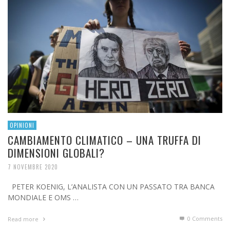
OPINIONI
CAMBIAMENTO CLIMATICO – UNA TRUFFA DI
DIMENSIONI GLOBALI?
7 NOVEMBRE 2020
PETER KOENIG, L’ANALISTA CON UN PASSATO TRA BANCA
MONDIALE E OMS …
0 Comments
Read more