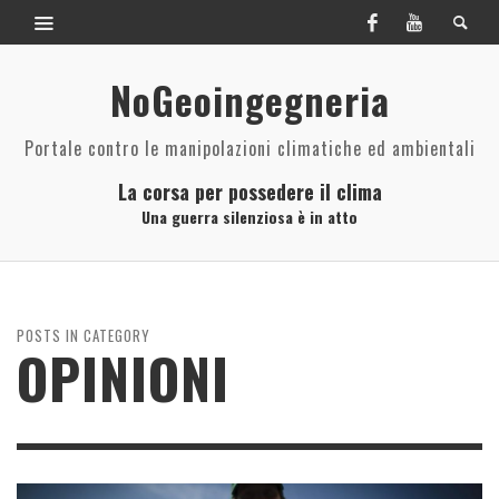
NoGeoingegneria
Portale contro le manipolazioni climatiche ed ambientali
La corsa per possedere il clima
Una guerra silenziosa è in atto
POSTS IN CATEGORY
OPINIONI