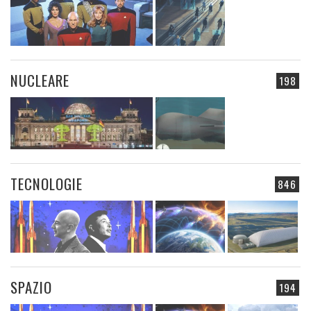
NUCLEARE
198
TECNOLOGIE
846
SPAZIO
194