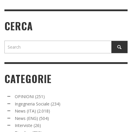
CERCA
CATEGORIE
OPINIONI
(251)
Ingegneria Sociale
(234)
News (ITA)
(2.018)
News (ENG)
(504)
Interviste
(26)