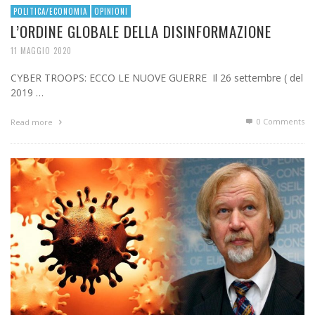
POLITICA/ECONOMIA
OPINIONI
L’ORDINE GLOBALE DELLA DISINFORMAZIONE
11 MAGGIO 2020
CYBER TROOPS: ECCO LE NUOVE GUERRE Il 26 settembre ( del
2019 …
0 Comments
Read more