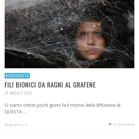
BIODIVERSITÀ
FILI BIONICI DA RAGNI AL GRAFENE
25 MAGGIO 2015
Ci siamo chiesti pochi giorni fa il motivo della diffusione di
QUESTA …
2
Comments
Read more