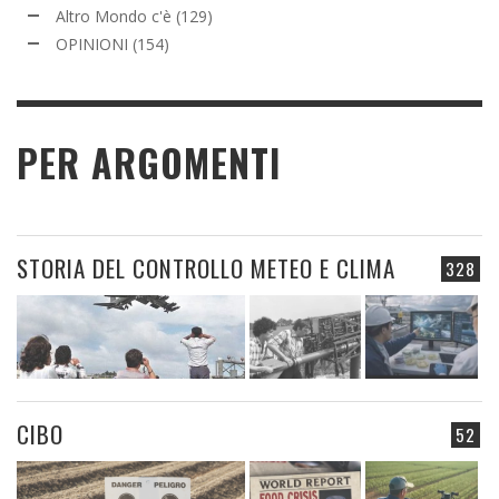
Altro Mondo c'è
(129)
OPINIONI
(154)
PER ARGOMENTI
STORIA DEL CONTROLLO METEO E CLIMA
328
CIBO
52