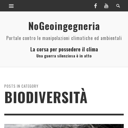
NoGeoingegneria
Portale contro le manipolazioni climatiche ed ambientali
La corsa per possedere il clima
Una guerra silenziosa è in atto
POSTS IN CATEGORY
BIODIVERSITÀ