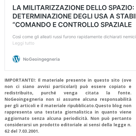
IMPORTANTE!: Il materiale presente in questo sito (ove
non ci siano avvisi particolari) può essere copiato e
redistribuito, purché venga citata la fonte.
NoGeoingegneria non si assume alcuna responsabilità
per gli articoli e il materiale ripubblicato.Questo blog non
rappresenta una testata giornalistica in quanto viene
aggiornato senza alcuna periodicità. Non può pertanto
considerarsi un prodotto editoriale ai sensi della legge n.
62 del 7.03.2001.