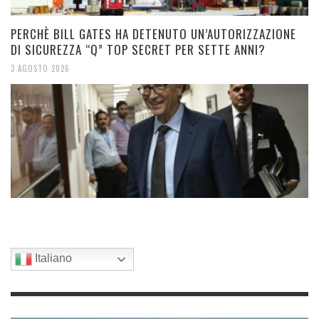
PERCHÈ BILL GATES HA DETENUTO UN’AUTORIZZAZIONE
DI SICUREZZA “Q” TOP SECRET PER SETTE ANNI?
3 AGOSTO 2026
Italiano