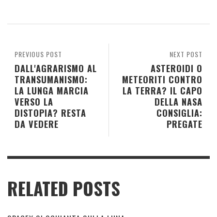
PREVIOUS POST
NEXT POST
DALL'AGRARISMO AL
ASTEROIDI O
TRANSUMANISMO:
METEORITI CONTRO
LA LUNGA MARCIA
LA TERRA? IL CAPO
VERSO LA
DELLA NASA
DISTOPIA? RESTA
CONSIGLIA:
DA VEDERE
PREGATE
RELATED POSTS