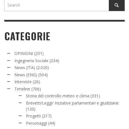
CATEGORIE
OPINIONI
(251)
Ingegneria Sociale
(234)
News (ITA)
(2.020)
News (ENG)
(504)
Interviste
(26)
Timeline
(706)
Storia del controllo meteo e clima
(331)
Brevetti/Leggi/ Iniziative parlamentari e giudiziarie
(120)
Progetti
(217)
Personaggi
(44)