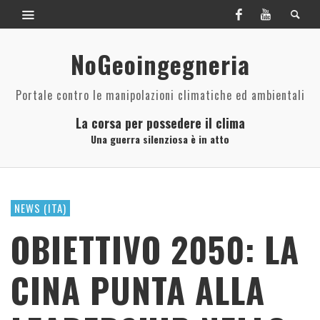
NoGeoingegneria
Portale contro le manipolazioni climatiche ed ambientali
La corsa per possedere il clima
Una guerra silenziosa è in atto
NEWS (ITA)
OBIETTIVO 2050: LA
CINA PUNTA ALLA