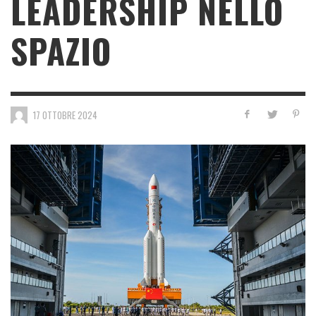
LEADERSHIP NELLO
SPAZIO
17 OTTOBRE 2024