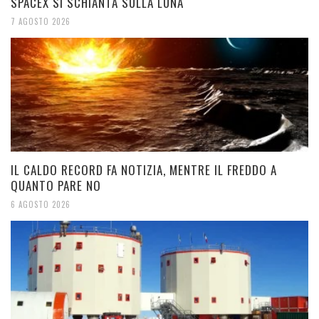
SPACEX SI SCHIANTA SULLA LUNA
7 AGOSTO 2026
IL CALDO RECORD FA NOTIZIA, MENTRE IL FREDDO A
QUANTO PARE NO
6 AGOSTO 2026