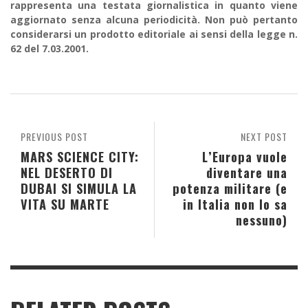
rappresenta una testata giornalistica in quanto viene
aggiornato senza alcuna periodicità. Non può pertanto
considerarsi un prodotto editoriale ai sensi della legge n.
62 del 7.03.2001.
PREVIOUS POST
NEXT POST
MARS SCIENCE CITY:
L’Europa vuole
NEL DESERTO DI
diventare una
DUBAI SI SIMULA LA
potenza militare (e
VITA SU MARTE
in Italia non lo sa
nessuno)