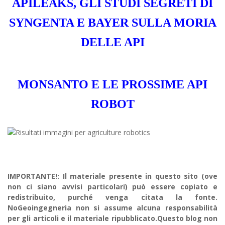
APILEAKS, GLI STUDI SEGRETI DI
SYNGENTA E BAYER SULLA MORIA
DELLE API
MONSANTO E LE PROSSIME API
ROBOT
IMPORTANTE!: Il materiale presente in questo sito (ove
non ci siano avvisi particolari) può essere copiato e
redistribuito, purché venga citata la fonte.
NoGeoingegneria non si assume alcuna responsabilità
per gli articoli e il materiale ripubblicato.Questo blog non