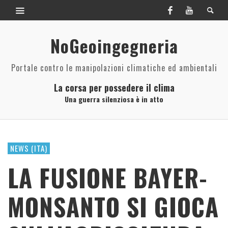
NoGeoingegneria
Portale contro le manipolazioni climatiche ed ambientali
La corsa per possedere il clima
Una guerra silenziosa è in atto
NEWS (ITA)
LA FUSIONE BAYER-
MONSANTO SI GIOCA