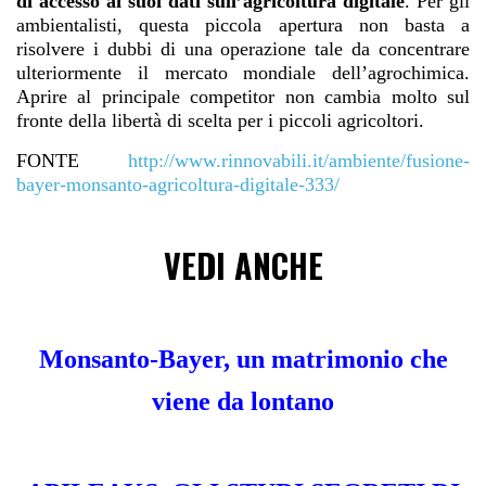
di accesso ai suoi dati sull’agricoltura digitale
. Per gli
ambientalisti, questa piccola apertura non basta a
risolvere i dubbi di una operazione tale da concentrare
ulteriormente il mercato mondiale dell’agrochimica.
Aprire al principale competitor non cambia molto sul
fronte della libertà di scelta per i piccoli agricoltori.
FONTE
http://www.rinnovabili.it/ambiente/fusione-
bayer-monsanto-agricoltura-digitale-333/
VEDI ANCHE
Monsanto-Bayer, un matrimonio che
viene da lontano