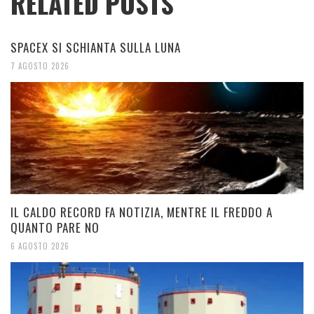
RELATED POSTS
SPACEX SI SCHIANTA SULLA LUNA
7 AGOSTO 2026
IL CALDO RECORD FA NOTIZIA, MENTRE IL FREDDO A
QUANTO PARE NO
6 AGOSTO 2026