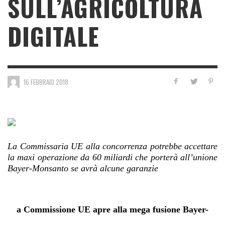
SULL’AGRICOLTURA
DIGITALE
16 FEBBRAIO 2018
La Commissaria UE alla concorrenza potrebbe accettare
la maxi operazione da 60 miliardi che porterà all’unione
Bayer-Monsanto se avrà alcune garanzie
a Commissione UE apre alla mega fusione Bayer-