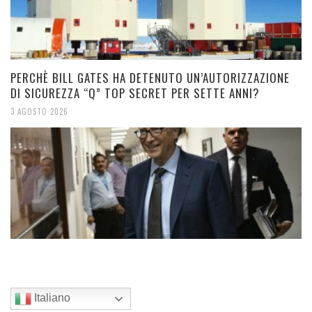
PERCHÈ BILL GATES HA DETENUTO UN’AUTORIZZAZIONE
DI SICUREZZA “Q” TOP SECRET PER SETTE ANNI?
3 AGOSTO 2026
Italiano