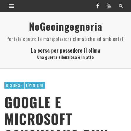
NoGeoingegneria
Portale contro le manipolazioni climatiche ed ambientali
La corsa per possedere il clima
Una guerra silenziosa è in atto
RISORSE
OPINIONI
GOOGLE E
MICROSOFT