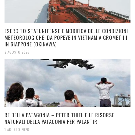
ESERCITO STATUNITENSE E MODIFICA DELLE CONDIZIONI
METEOROLOGICHE: DA POPEYE IN VIETNAM A GROMET III
IN GIAPPONE (OKINAWA)
2 AGOSTO 2026
RE DELLA PATAGONIA – PETER THIEL E LE RISORSE
NATURALI DELLA PATAGONIA PER PALANTIR
1 AGOSTO 2026