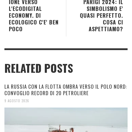
IONE VERSO
PARIGI 2024: IL
L'ECODIGITAL
SIMBOLISMO E'
ECONOMY. DI
QUASI PERFETTO.
ECOLOGICO C'E' BEN
COSA CI
POCO
ASPETTIAMO?
RELATED POSTS
LA RUSSIA CON LA FLOTTA OMBRA VERSO IL POLO NORD:
CONVOGLIO RECORD DI 20 PETROLIERE
9 AGOSTO 2026