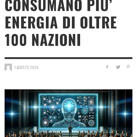
CONSUMANO PIU’
ENERGIA DI OLTRE
100 NAZIONI
1 AGOSTO 2024