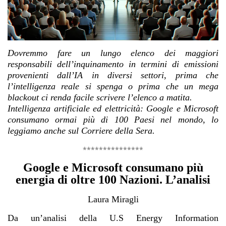
Dovremmo fare un lungo elenco dei maggiori
responsabili dell’inquinamento in termini di emissioni
provenienti dall’IA in diversi settori, prima che
l’intelligenza reale si spenga o prima che un mega
blackout ci renda facile scrivere l’elenco a matita.
Intelligenza artificiale ed elettricità: Google e Microsoft
consumano ormai più di 100 Paesi nel mondo, lo
leggiamo anche sul Corriere della Sera.
***************
Google e Microsoft consumano più
energia di oltre 100 Nazioni. L’analisi
Laura Miragli
Da un’analisi della U.S Energy Information