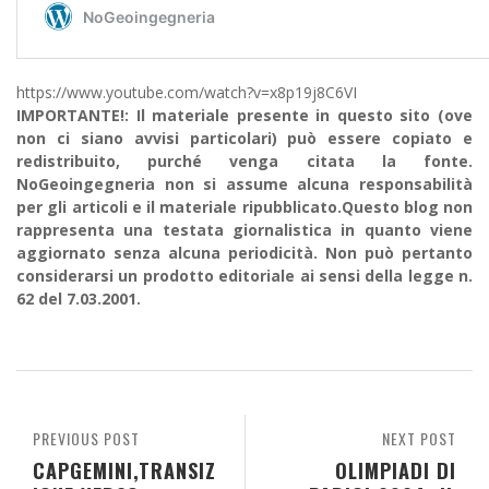
https://www.youtube.com/watch?v=x8p19j8C6VI
IMPORTANTE!: Il materiale presente in questo sito (ove
non ci siano avvisi particolari) può essere copiato e
redistribuito, purché venga citata la fonte.
NoGeoingegneria non si assume alcuna responsabilità
per gli articoli e il materiale ripubblicato.Questo blog non
rappresenta una testata giornalistica in quanto viene
aggiornato senza alcuna periodicità. Non può pertanto
considerarsi un prodotto editoriale ai sensi della legge n.
62 del 7.03.2001.
PREVIOUS POST
NEXT POST
CAPGEMINI,TRANSIZ
OLIMPIADI DI