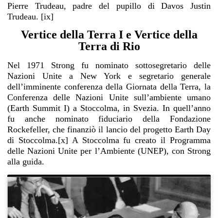
Pierre Trudeau, padre del pupillo di Davos Justin
Trudeau. [ix]
Vertice della Terra I e Vertice della
Terra di Rio
Nel 1971 Strong fu nominato sottosegretario delle
Nazioni Unite a New York e segretario generale
dell’imminente conferenza della Giornata della Terra, la
Conferenza delle Nazioni Unite sull’ambiente umano
(Earth Summit I) a Stoccolma, in Svezia. In quell’anno
fu anche nominato fiduciario della Fondazione
Rockefeller, che finanziò il lancio del progetto Earth Day
di Stoccolma.[x] A Stoccolma fu creato il Programma
delle Nazioni Unite per l’Ambiente (UNEP), con Strong
alla guida.