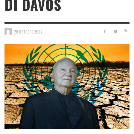
DI DAVOS
26 OTTOBRE 2022