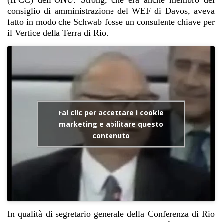
consiglio di amministrazione del WEF di Davos, aveva
fatto in modo che Schwab fosse un consulente chiave per
il Vertice della Terra di Rio.
Fai clic per accettare i cookie
marketing e abilitare questo
contenuto
In qualità di segretario generale della Conferenza di Rio