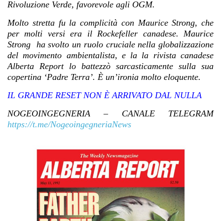
Rivoluzione Verde, favorevole agli OGM.
Molto stretta fu la complicità con Maurice Strong, che
per molti versi era il Rockefeller canadese.
Maurice
Strong ha svolto un ruolo cruciale nella globalizzazione
del movimento ambientalista, e la la rivista canadese
Alberta Report lo battezzò sarcasticamente sulla sua
copertina ‘Padre Terra’. È un’ironia molto eloquente.
IL GRANDE RESET NON È ARRIVATO DAL NULLA
NOGEOINGEGNERIA – CANALE TELEGRAM
https://t.me/NogeoingegneriaNews