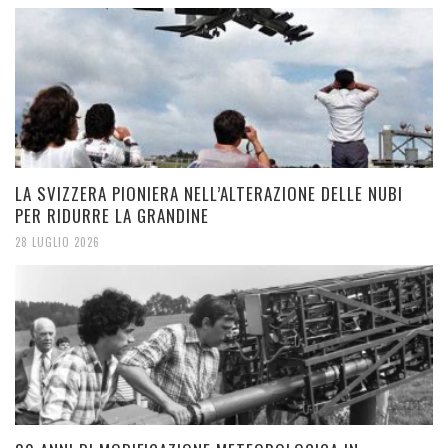
LA SVIZZERA PIONIERA NELL’ALTERAZIONE DELLE NUBI
PER RIDURRE LA GRANDINE
28 LUGLIO 2026