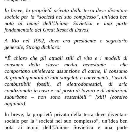
In breve, la proprietà privata della terra deve diventare
sociale per la “società nel suo complesso”, un’idea ben
nota ai tempi dell’Unione Sovietica e una parte
fondamentale del Great Reset di Davos.
A Rio nel 1992, dove era presidente e segretario
generale, Strong dichiarò:
“È chiaro che gli attuali stili di vita e i modelli di
consumo della classe media benestante – che
comportano un’elevata assunzione di carne, il consumo
di grandi quantità di cibi surgelati e convenienti, l’uso di
combustibili fossili, di elettrodomestici, di aria
condizionata in casa e sul posto di lavoro e di abitazioni
suburbane – non sono sostenibili.” [xiii] (corsivo
aggiunto)
In breve, la proprietà privata della terra deve diventare
sociale per la “società nel suo complesso”, un’idea ben
nota ai tempi dell’Unione Sovietica e una parte