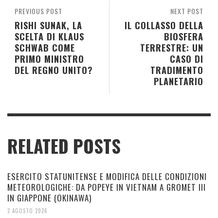
PREVIOUS POST
NEXT POST
RISHI SUNAK, LA
IL COLLASSO DELLA
SCELTA DI KLAUS
BIOSFERA
SCHWAB COME
TERRESTRE: UN
PRIMO MINISTRO
CASO DI
DEL REGNO UNITO?
TRADIMENTO
PLANETARIO
RELATED POSTS
ESERCITO STATUNITENSE E MODIFICA DELLE CONDIZIONI
METEOROLOGICHE: DA POPEYE IN VIETNAM A GROMET III
IN GIAPPONE (OKINAWA)
2 AGOSTO 2026