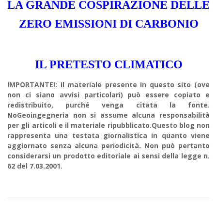
LA GRANDE COSPIRAZIONE DELLE
ZERO EMISSIONI DI CARBONIO
IL PRETESTO CLIMATICO
IMPORTANTE!: Il materiale presente in questo sito (ove
non ci siano avvisi particolari) può essere copiato e
redistribuito, purché venga citata la fonte.
NoGeoingegneria non si assume alcuna responsabilità
per gli articoli e il materiale ripubblicato.Questo blog non
rappresenta una testata giornalistica in quanto viene
aggiornato senza alcuna periodicità. Non può pertanto
considerarsi un prodotto editoriale ai sensi della legge n.
62 del 7.03.2001.