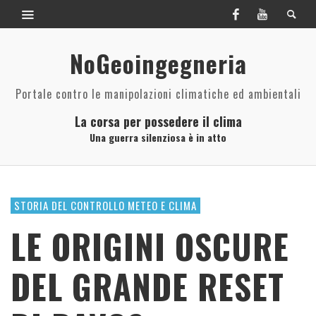
NoGeoingegneria
Portale contro le manipolazioni climatiche ed ambientali
La corsa per possedere il clima
Una guerra silenziosa è in atto
STORIA DEL CONTROLLO METEO E CLIMA
LE ORIGINI OSCURE
DEL GRANDE RESET