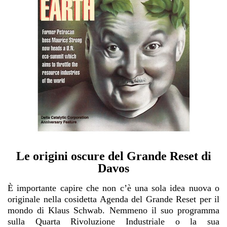
Le origini oscure del Grande Reset di
Davos
È importante capire che non c’è una sola idea nuova o
originale nella cosidetta Agenda del Grande Reset per il
mondo di Klaus Schwab. Nemmeno il suo programma
sulla Quarta Rivoluzione Industriale o la sua