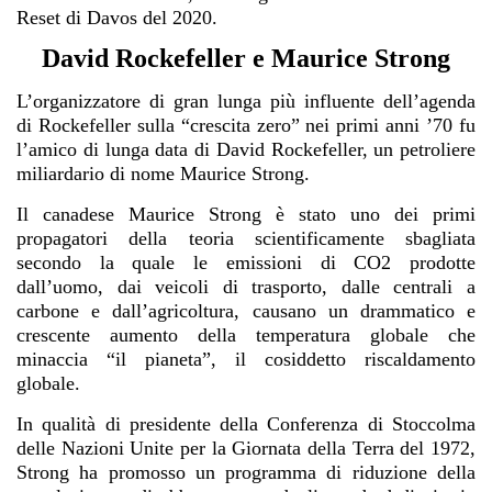
Reset di Davos del 2020.
David Rockefeller e Maurice Strong
L’organizzatore di gran lunga più influente dell’agenda
di Rockefeller sulla “crescita zero” nei primi anni ’70 fu
l’amico di lunga data di David Rockefeller, un petroliere
miliardario di nome Maurice Strong.
Il canadese Maurice Strong è stato uno dei primi
propagatori della teoria scientificamente sbagliata
secondo la quale le emissioni di CO2 prodotte
dall’uomo, dai veicoli di trasporto, dalle centrali a
carbone e dall’agricoltura, causano un drammatico e
crescente aumento della temperatura globale che
minaccia “il pianeta”, il cosiddetto riscaldamento
globale.
In qualità di presidente della Conferenza di Stoccolma
delle Nazioni Unite per la Giornata della Terra del 1972,
Strong ha promosso un programma di riduzione della