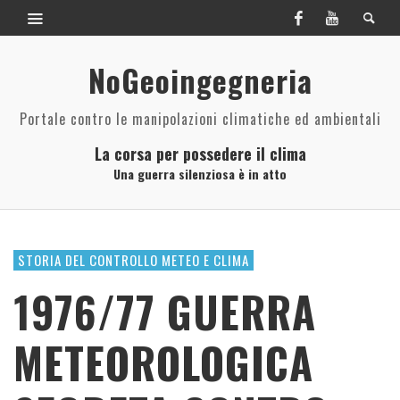
NoGeoingegneria
Portale contro le manipolazioni climatiche ed ambientali
La corsa per possedere il clima
Una guerra silenziosa è in atto
STORIA DEL CONTROLLO METEO E CLIMA
1976/77 GUERRA
METEOROLOGICA