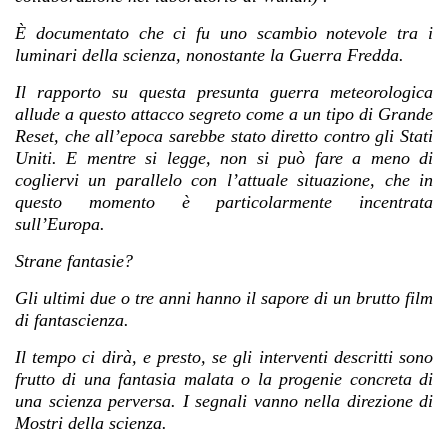
È documentato che ci fu uno scambio notevole tra i
luminari della scienza, nonostante la Guerra Fredda.
Il rapporto su questa presunta guerra meteorologica
allude a questo attacco segreto come a un tipo di Grande
Reset, che all’epoca sarebbe stato diretto contro gli Stati
Uniti.
E mentre si legge, non si può fare a meno di
cogliervi un parallelo con l’attuale situazione, che in
questo momento è particolarmente incentrata
sull’Europa.
Strane fantasie?
Gli ultimi due o tre anni hanno il sapore di un brutto film
di fantascienza.
Il tempo ci dirà, e presto, se gli interventi descritti sono
frutto di una fantasia malata o la progenie concreta di
una scienza perversa. I segnali vanno nella direzione di
Mostri della scienza.