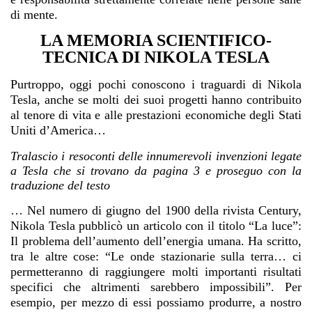
di mente.
LA MEMORIA SCIENTIFICO-
TECNICA DI NIKOLA TESLA
Purtroppo, oggi pochi conoscono i traguardi di Nikola
Tesla, anche se molti dei suoi progetti hanno contribuito
al tenore di vita e alle prestazioni economiche degli Stati
Uniti d’America…
Tralascio i resoconti delle innumerevoli invenzioni legate
a Tesla che si trovano da pagina 3 e proseguo con la
traduzione del testo
… Nel numero di giugno del 1900 della rivista Century,
Nikola Tesla pubblicò un articolo con il titolo “La luce”:
Il problema dell’aumento dell’energia umana. Ha scritto,
tra le altre cose: “Le onde stazionarie sulla terra… ci
permetteranno di raggiungere molti importanti risultati
specifici che altrimenti sarebbero impossibili”. Per
esempio, per mezzo di essi possiamo produrre, a nostro