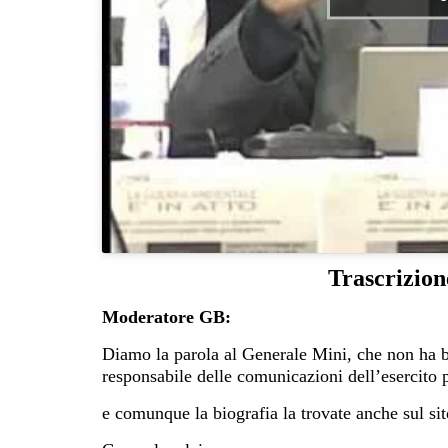
Trascrizion
Moderatore GB:
Diamo la parola al Generale Mini, che non ha b
responsabile delle comunicazioni dell’esercito 
e comunque la biografia la trovate anche sul s