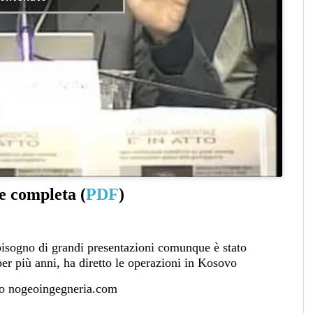
e completa (
PDF
)
isogno di grandi presentazioni comunque è stato
per più anni, ha diretto le operazioni in Kosovo
ito nogeoingegneria.com