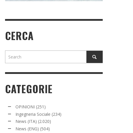
CERCA
CATEGORIE
OPINIONI
(251)
Ingegneria Sociale
(234)
News (ITA)
(2.020)
News (ENG)
(504)