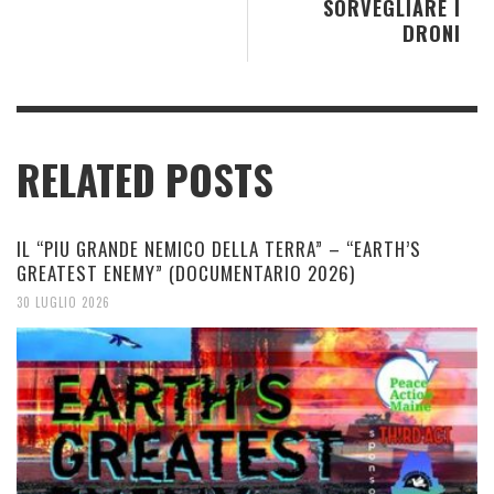
SORVEGLIARE I
DRONI
RELATED POSTS
IL “PIU GRANDE NEMICO DELLA TERRA” – “EARTH’S
GREATEST ENEMY” (DOCUMENTARIO 2026)
30 LUGLIO 2026