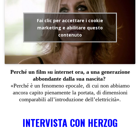
Fai clic per accettare i cookie
marketing e abilitare questo
contenuto
Perché un film su internet ora, a una generazione
abbondante dalla sua nascita?
«Perché è un fenomeno epocale, di cui non abbiamo
ancora capito pienamente la portata, di dimensioni
comparabili all’introduzione dell’elettricità».
INTERVISTA CON HERZOG