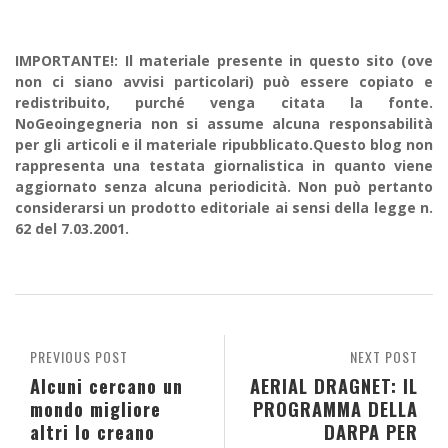
IMPORTANTE!: Il materiale presente in questo sito (ove
non ci siano avvisi particolari) può essere copiato e
redistribuito, purché venga citata la fonte.
NoGeoingegneria non si assume alcuna responsabilità
per gli articoli e il materiale ripubblicato.Questo blog non
rappresenta una testata giornalistica in quanto viene
aggiornato senza alcuna periodicità. Non può pertanto
considerarsi un prodotto editoriale ai sensi della legge n.
62 del 7.03.2001.
PREVIOUS POST
NEXT POST
Alcuni cercano un
AERIAL DRAGNET: IL
mondo migliore
PROGRAMMA DELLA
altri lo creano
DARPA PER