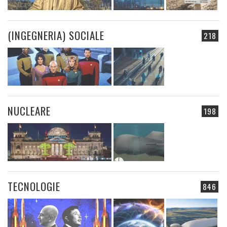
(INGEGNERIA) SOCIALE
218
NUCLEARE
198
TECNOLOGIE
846