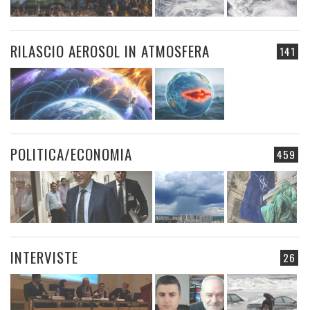
RILASCIO AEROSOL IN ATMOSFERA
141
POLITICA/ECONOMIA
459
INTERVISTE
26