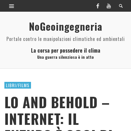
NoGeoingegneria
Portale contro le manipolazioni climatiche ed ambientali
La corsa per possedere il clima
Una guerra silenziosa è in atto
LIBRI/FILMS
LO AND BEHOLD –
INTERNET: IL