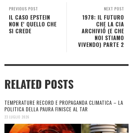
PREVIOUS POST
NEXT POST
IL CASO EPSTEIN
1978: IL FUTURO
NON E' QUELLO CHE
CHE LA CIA
SI CREDE
ARCHIVIÓ (E CHE
NOI STIAMO
VIVENDO) PARTE 2
RELATED POSTS
TEMPERATURE RECORD E PROPAGANDA CLIMATICA – LA
POLITICA DELLA PAURA FINISCE AL TAR
23 LUGLIO 2026