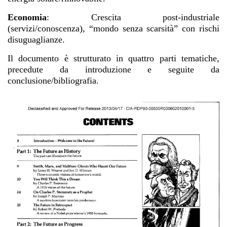
Economia
:
Crescita post-industriale
(servizi/conoscenza), “mondo senza scarsità” con rischi
disuguaglianze.
Il documento è strutturato in quattro parti tematiche,
precedute da introduzione e seguite da
conclusione/bibliografia.