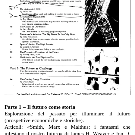
Parte 1 – Il futuro come storia
Esplorazione del passato per illuminare il futuro
(prospettive economiche e storiche).
Articoli: «Smith, Marx e Malthus: i fantasmi che
infestano il nostro futuro» di James H. Weaver e Jon D.