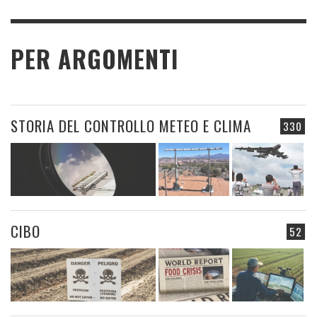
PER ARGOMENTI
STORIA DEL CONTROLLO METEO E CLIMA
330
CIBO
52