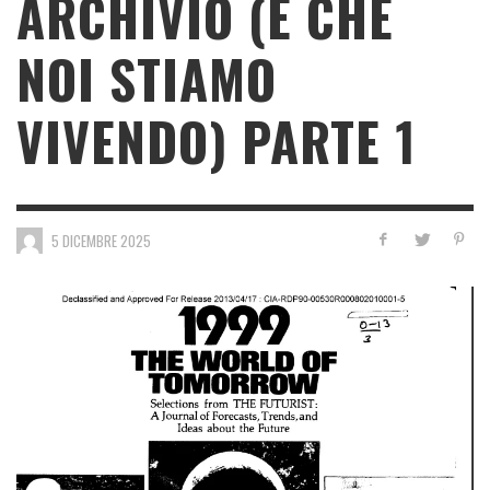
ARCHIVIÓ (E CHE
NOI STIAMO
VIVENDO) PARTE 1
5 DICEMBRE 2025