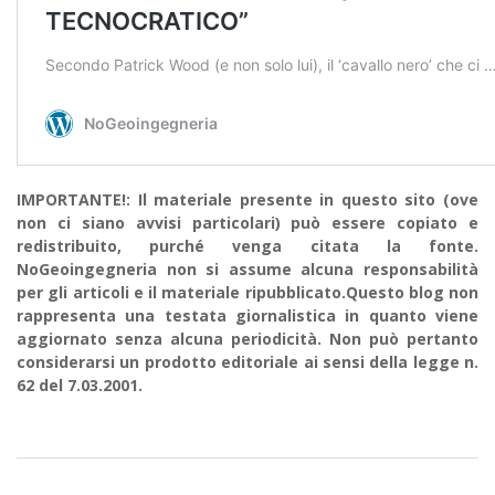
IMPORTANTE!: Il materiale presente in questo sito (ove
non ci siano avvisi particolari) può essere copiato e
redistribuito, purché venga citata la fonte.
NoGeoingegneria non si assume alcuna responsabilità
per gli articoli e il materiale ripubblicato.Questo blog non
rappresenta una testata giornalistica in quanto viene
aggiornato senza alcuna periodicità. Non può pertanto
considerarsi un prodotto editoriale ai sensi della legge n.
62 del 7.03.2001.