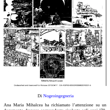
Di
Nogeoingegneria
Ana Maria Mihalcea ha richiamato l’attenzione su un