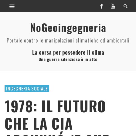
NoGeoingegneria
Portale contro le manipolazioni climatiche ed ambientali
La corsa per possedere il clima
Una guerra silenziosa è in atto
INGEGNERIA SOCIALE
1978: IL FUTURO
CHE LA CIA