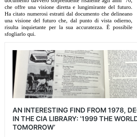
documento davvero sorprendente risalente agli anni ’70,
che offre una visione diretta e lungimirante del futuro.
Ha citato numerosi estratti dal documento che delineano
una visione del futuro che, dal punto di vista odierno,
risulta inquietante per la sua accuratezza. È possibile
sfogliarlo qui.