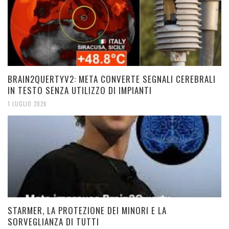
BRAIN2QUERTYV2: META CONVERTE SEGNALI CEREBRALI
IN TESTO SENZA UTILIZZO DI IMPIANTI
1 LUGLIO 2026
STARMER, LA PROTEZIONE DEI MINORI E LA
SORVEGLIANZA DI TUTTI