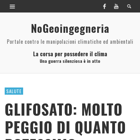
NoGeoingegneria
Portale contro le manipolazioni climatiche ed ambientali
La corsa per possedere il clima
Una guerra silenziosa è in atto
SALUTE
GLIFOSATO: MOLTO
PEGGIO DI QUANTO