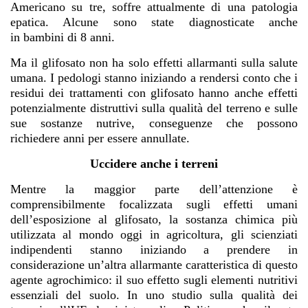
Americano su tre, soffre attualmente di una patologia
epatica. Alcune sono state diagnosticate anche
in
bambini di 8 anni
.
Ma il glifosato non ha solo effetti allarmanti sulla salute
umana. I pedologi stanno iniziando a rendersi conto che i
residui dei trattamenti con glifosato hanno anche effetti
potenzialmente distruttivi sulla qualità del terreno e sulle
sue sostanze nutrive, conseguenze che possono
richiedere anni per essere annullate.
Uccidere anche i terreni
Mentre la maggior parte dell’attenzione è
comprensibilmente focalizzata sugli effetti umani
dell’esposizione al glifosato, la sostanza chimica più
utilizzata al mondo oggi in agricoltura, gli scienziati
indipendenti stanno iniziando a prendere in
considerazione un’altra allarmante caratteristica di questo
agente agrochimico: il suo effetto sugli elementi nutritivi
essenziali del suolo. In uno studio sulla qualità dei