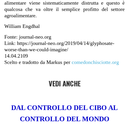
alimentare viene sistematicamente distrutta e questo è
qualcosa che va oltre il semplice profitto del settore
agroalimentare.
William Engdhal
Fonte: journal-neo.org
Link: https://journal-neo.org/2019/04/14/glyphosate-
worse-than-we-could-imagine/
14.04.2109
Scelto e tradotto da Markus per
comedonchisciotte.org
VEDI ANCHE
DAL CONTROLLO DEL CIBO AL
CONTROLLO DEL MONDO