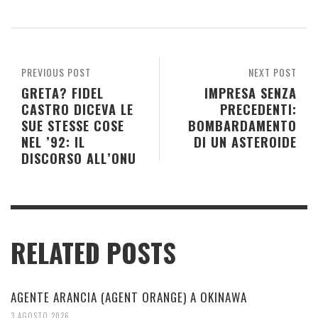
PREVIOUS POST
NEXT POST
GRETA? FIDEL
IMPRESA SENZA
CASTRO DICEVA LE
PRECEDENTI:
SUE STESSE COSE
BOMBARDAMENTO
NEL ’92: IL
DI UN ASTEROIDE
DISCORSO ALL’ONU
RELATED POSTS
AGENTE ARANCIA (AGENT ORANGE) A OKINAWA
3 AGOSTO 2026