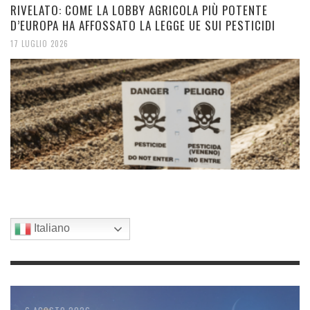
RIVELATO: COME LA LOBBY AGRICOLA PIÙ POTENTE
D’EUROPA HA AFFOSSATO LA LEGGE UE SUI PESTICIDI
17 LUGLIO 2026
Italiano