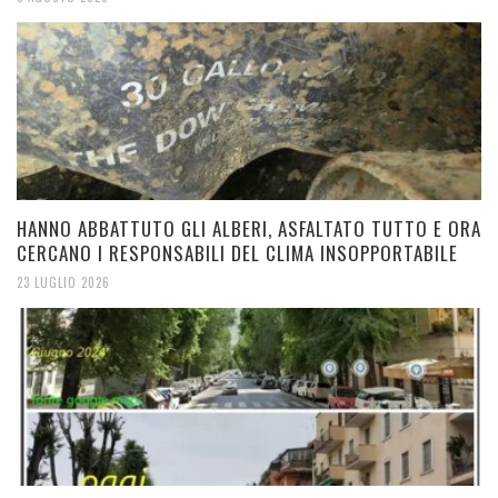
HANNO ABBATTUTO GLI ALBERI, ASFALTATO TUTTO E ORA
CERCANO I RESPONSABILI DEL CLIMA INSOPPORTABILE
23 LUGLIO 2026