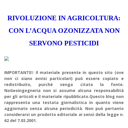
RIVOLUZIONE IN AGRICOLTURA:
CON L’ACQUA OZONIZZATA NON
SERVONO PESTICIDI
IMPORTANTE!: Il materiale presente in questo sito (ove
non ci siano avvisi particolari) può essere copiato e
redistribuito, purché venga citata la fonte.
NoGeoingegneria non si assume alcuna responsabilità
per gli articoli e il materiale ripubblicato.Questo blog non
rappresenta una testata giornalistica in quanto viene
aggiornato senza alcuna periodicità. Non può pertanto
considerarsi un prodotto editoriale ai sensi della legge n.
62 del 7.03.2001.