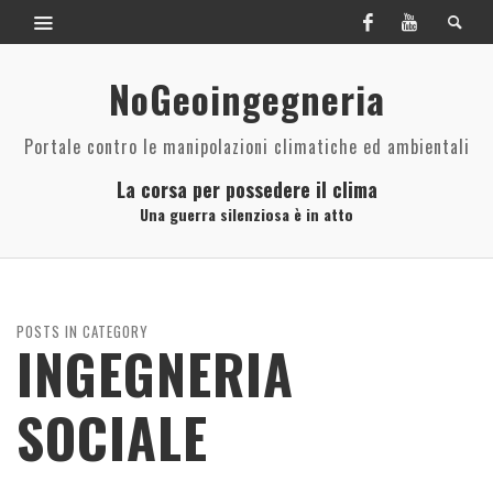
NoGeoingegneria
Portale contro le manipolazioni climatiche ed ambientali
La corsa per possedere il clima
Una guerra silenziosa è in atto
POSTS IN CATEGORY
INGEGNERIA
SOCIALE