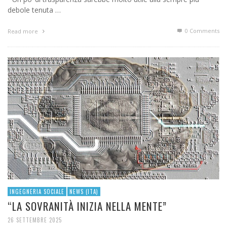
debole tenuta …
0 Comments
Read more
INGEGNERIA SOCIALE
NEWS (ITA)
“LA SOVRANITÀ INIZIA NELLA MENTE”
26 SETTEMBRE 2025