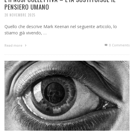
PENSIERO UMANO
20 NOVEMBRE 2025
Quello che descrive Mark Keenan nel seguente articolo, lo
stiamo già vivendo, …
0 Comments
Read more