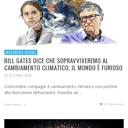
INGEGNERIA SOCIALE
BILL GATES DICE CHE SOPRAVVIVEREMO AL
CAMBIAMENTO CLIMATICO, IL MONDO È FURIOSO
30 OTTOBRE 2025
Contrordine compagni: il cambiamento climatico non porterà
alla distruzione dell’umanità. Stavolta ad …
0 Comments
Read more