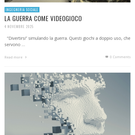
INGEGNERIA SOCIALE
LA GUERRA COME VIDEOGIOCO
4 NOVEMBRE 2025
“Divertirsi” simulando la guerra. Questi giochi a doppio uso, che
servono …
0 Comments
Read more