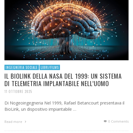
INGEGNERIA SOCIALE
LIBRI/FILMS
IL BIOLINK DELLA NASA DEL 1999: UN SISTEMA
DI TELEMETRIA IMPLANTABILE NELL’UOMO
11 OTTOBRE 2025
Di Nogeoingegneria Nel 1999, Rafael Betancourt presentava il
BioLink, un dispositivo impiantabile …
0 Comments
Read more