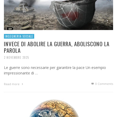
INGEGNERIA SOCIALE
INVECE DI ABOLIRE LA GUERRA, ABOLISCONO LA
PAROLA
2 NOVEMBRE 2025
Le guerre sono necessarie per garantire la pace Un esempio
impressionante di …
0 Comments
Read more