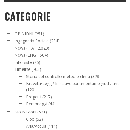
CATEGORIE
OPINIONI
(251)
Ingegneria Sociale
(234)
News (ITA)
(2.020)
News (ENG)
(504)
Interviste
(26)
Timeline
(703)
Storia del controllo meteo e clima
(328)
Brevetti/Leggi/ Iniziative parlamentari e giudiziarie
(120)
Progetti
(217)
Personaggi
(44)
Motivazioni
(521)
Cibo
(52)
Aria/Acqua
(114)