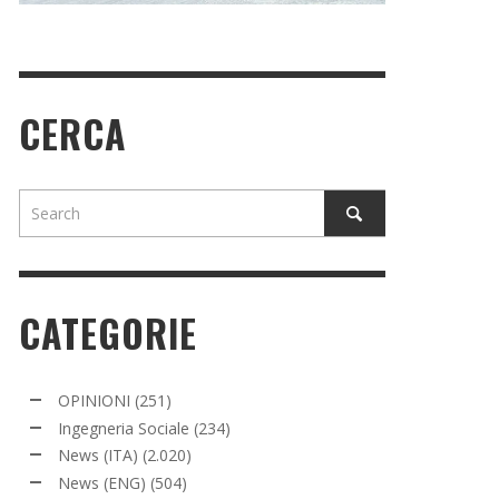
CERCA
CATEGORIE
OPINIONI
(251)
Ingegneria Sociale
(234)
News (ITA)
(2.020)
News (ENG)
(504)