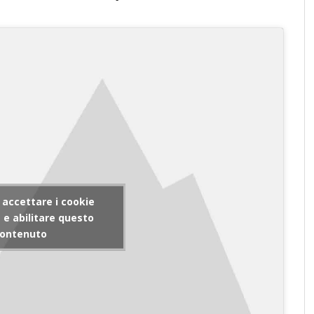
r accettare i cookie
e abilitare questo
ontenuto