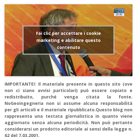
Fai clic per accettare i cookie
marketing e abilitare questo
contenuto
IMPORTANTE!: Il materiale presente in questo sito (ove
non ci siano avvisi particolari) può essere copiato e
redistribuito, purché venga citata la fonte.
NoGeoingegneria non si assume alcuna responsabilità
per gli articoli e il materiale ripubblicato.Questo blog non
rappresenta una testata giornalistica in quanto viene
aggiornato senza alcuna periodicità. Non può pertanto
considerarsi un prodotto editoriale ai sensi della legge n.
62 del 7.03.2001.