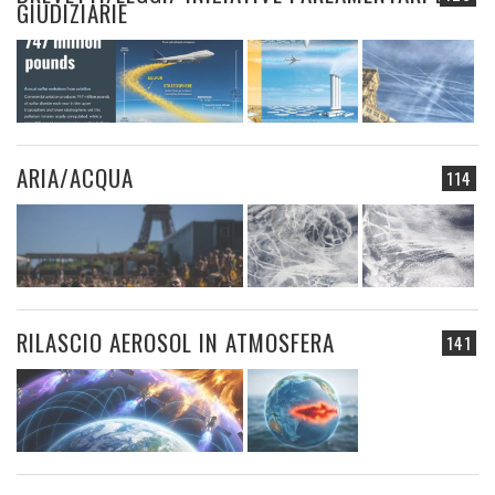
GIUDIZIARIE
ARIA/ACQUA
114
RILASCIO AEROSOL IN ATMOSFERA
141