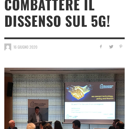
COMBATTERE IL
DISSENSO SUL 5G!
16 GIUGNO 2020