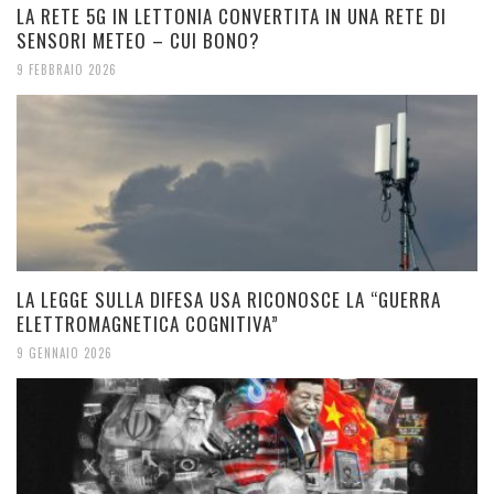
LA RETE 5G IN LETTONIA CONVERTITA IN UNA RETE DI
SENSORI METEO – CUI BONO?
9 FEBBRAIO 2026
LA LEGGE SULLA DIFESA USA RICONOSCE LA “GUERRA
ELETTROMAGNETICA COGNITIVA”
9 GENNAIO 2026