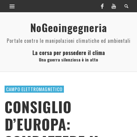
NoGeoingegneria
Portale contro le manipolazioni climatiche ed ambientali
La corsa per possedere il clima
Una guerra silenziosa è in atto
CAMPO ELETTROMAGNETICO
CONSIGLIO
D’EUROPA: