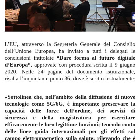
L’EU, attraverso la Segreteria Generale del Consiglio
dell’Unione Europea, ha inviato a tutti i delegati le
conclusioni intitolate
“Dare forma al futuro digitale
d’Europa“,
approvate con procedura scritta il 9 giugno
2020.
Nelle 24 pagine del documento istituzionale,
risalta l’inquietante punto 36, dove è scritto testualmente:
«Sottolinea che, nell’ambito della diffusione di nuove
tecnologie come 5G/6G, è importante preservare la
capacità delle forze dell’ordine, dei servizi di
sicurezza e della magistratura per esercitare
efficacemente le loro legittime funzioni; tenendo conto
delle linee guida internazionali per gli effetti sul
campo elettromagnetico sulla salute; rilevando che è