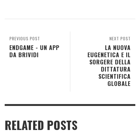
PREVIOUS POST
NEXT POST
ENDGAME - UN APP
LA NUOVA
DA BRIVIDI
EUGENETICA E IL
SORGERE DELLA
DITTATURA
SCIENTIFICA
GLOBALE
RELATED POSTS