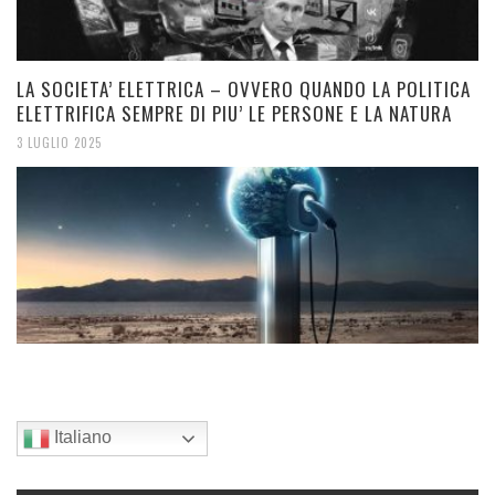
LA SOCIETA’ ELETTRICA – OVVERO QUANDO LA POLITICA
ELETTRIFICA SEMPRE DI PIU’ LE PERSONE E LA NATURA
3 LUGLIO 2025
Italiano