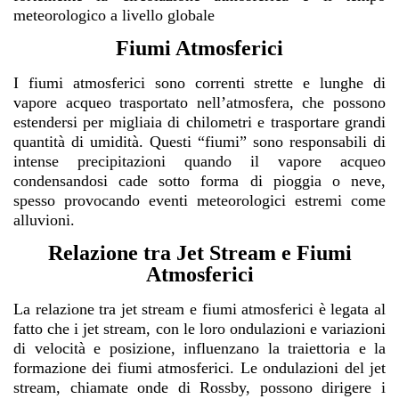
meteorologico a livello globale
Fiumi Atmosferici
I fiumi atmosferici sono correnti strette e lunghe di
vapore acqueo trasportato nell’atmosfera, che possono
estendersi per migliaia di chilometri e trasportare grandi
quantità di umidità. Questi “fiumi” sono responsabili di
intense precipitazioni quando il vapore acqueo
condensandosi cade sotto forma di pioggia o neve,
spesso provocando eventi meteorologici estremi come
alluvioni.
Relazione tra Jet Stream e Fiumi
Atmosferici
La relazione tra jet stream e fiumi atmosferici è legata al
fatto che i jet stream, con le loro ondulazioni e variazioni
di velocità e posizione, influenzano la traiettoria e la
formazione dei fiumi atmosferici. Le ondulazioni del jet
stream, chiamate onde di Rossby, possono dirigere i