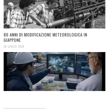
80 ANNI DI MODIFICAZIONE METEOROLOGICA IN
GIAPPONE
26 LUGLIO 2026