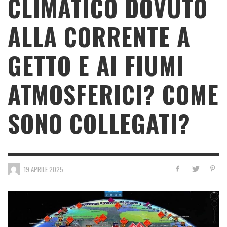
CLIMATICO DOVUTO
ALLA CORRENTE A
GETTO E AI FIUMI
ATMOSFERICI? COME
SONO COLLEGATI?
19 APRILE 2025