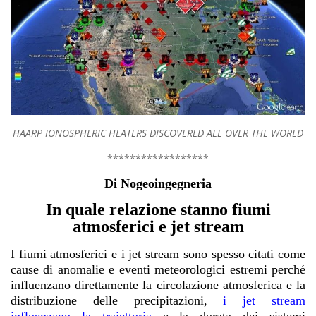
HAARP IONOSPHERIC HEATERS DISCOVERED ALL OVER THE WORLD
******************
Di Nogeoingegneria
In quale relazione stanno fiumi
atmosferici e jet stream
I fiumi atmosferici e i jet stream sono spesso citati come
cause di anomalie e eventi meteorologici estremi perché
influenzano direttamente la circolazione atmosferica e la
distribuzione delle precipitazioni
,
i jet stream