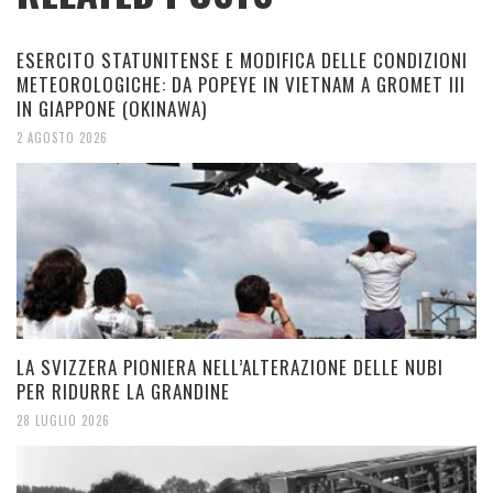
ESERCITO STATUNITENSE E MODIFICA DELLE CONDIZIONI
METEOROLOGICHE: DA POPEYE IN VIETNAM A GROMET III
IN GIAPPONE (OKINAWA)
2 AGOSTO 2026
LA SVIZZERA PIONIERA NELL’ALTERAZIONE DELLE NUBI
PER RIDURRE LA GRANDINE
28 LUGLIO 2026