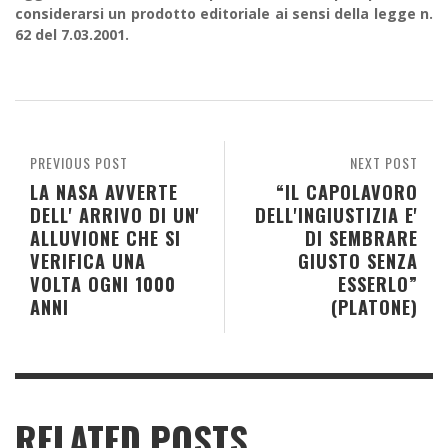
considerarsi un prodotto editoriale ai sensi della legge n.
62 del 7.03.2001.
PREVIOUS POST
NEXT POST
LA NASA AVVERTE
“IL CAPOLAVORO
DELL' ARRIVO DI UN'
DELL'INGIUSTIZIA E'
ALLUVIONE CHE SI
DI SEMBRARE
VERIFICA UNA
GIUSTO SENZA
VOLTA OGNI 1000
ESSERLO”
ANNI
(PLATONE)
RELATED POSTS