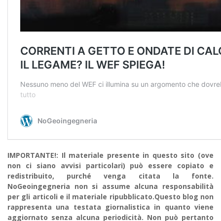
IMPORTANTE!: Il materiale presente in questo sito (ove
non ci siano avvisi particolari) può essere copiato e
redistribuito, purché venga citata la fonte.
NoGeoingegneria non si assume alcuna responsabilità
per gli articoli e il materiale ripubblicato.Questo blog non
rappresenta una testata giornalistica in quanto viene
aggiornato senza alcuna periodicità. Non può pertanto