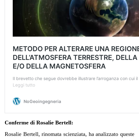
Conferme di Rosalie Bertell:
Rosalie Bertell, rinomata scienziata, ha analizzato queste