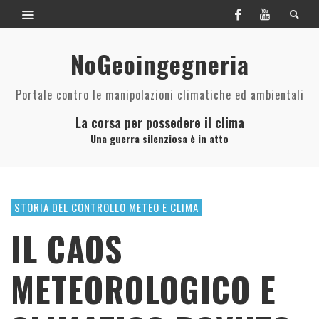
NoGeoingegneria
Portale contro le manipolazioni climatiche ed ambientali
La corsa per possedere il clima
Una guerra silenziosa è in atto
STORIA DEL CONTROLLO METEO E CLIMA
IL CAOS
METEOROLOGICO E