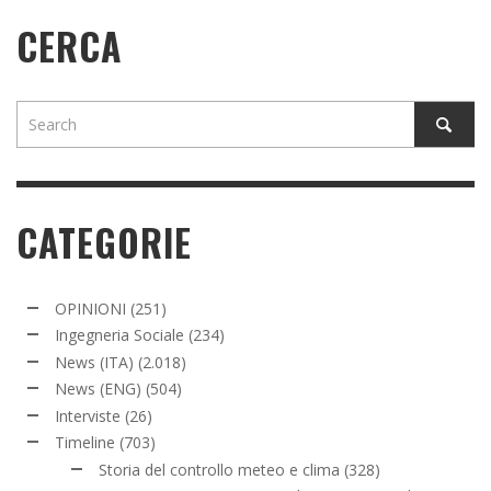
CERCA
CATEGORIE
OPINIONI
(251)
Ingegneria Sociale
(234)
News (ITA)
(2.018)
News (ENG)
(504)
Interviste
(26)
Timeline
(703)
Storia del controllo meteo e clima
(328)