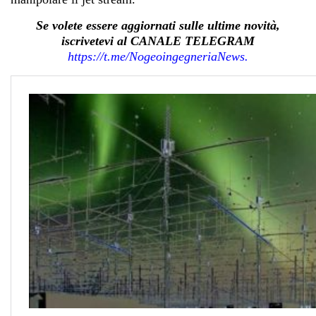
Se volete essere aggiornati sulle ultime novità,
iscrivetevi al CANALE TELEGRAM
https://t.me/NogeoingegneriaN
ews.