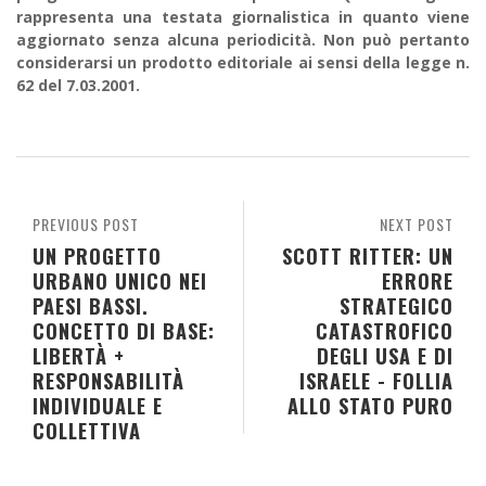
rappresenta una testata giornalistica in quanto viene
aggiornato senza alcuna periodicità. Non può pertanto
considerarsi un prodotto editoriale ai sensi della legge n.
62 del 7.03.2001.
PREVIOUS POST
NEXT POST
UN PROGETTO
SCOTT RITTER: UN
URBANO UNICO NEI
ERRORE
PAESI BASSI.
STRATEGICO
CONCETTO DI BASE:
CATASTROFICO
LIBERTÀ +
DEGLI USA E DI
RESPONSABILITÀ
ISRAELE - FOLLIA
INDIVIDUALE E
ALLO STATO PURO
COLLETTIVA