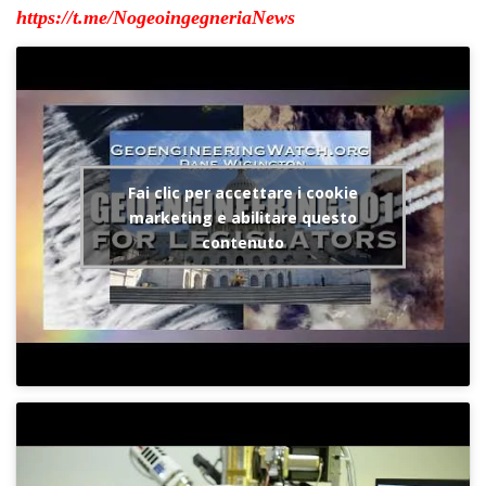
https://t.me/NogeoingegneriaNews
Fai clic per accettare i cookie
marketing e abilitare questo
contenuto