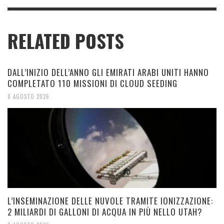
RELATED POSTS
DALL’INIZIO DELL’ANNO GLI EMIRATI ARABI UNITI HANNO
COMPLETATO 110 MISSIONI DI CLOUD SEEDING
8 AGOSTO 2026
L’INSEMINAZIONE DELLE NUVOLE TRAMITE IONIZZAZIONE:
2 MILIARDI DI GALLONI DI ACQUA IN PIÙ NELLO UTAH?