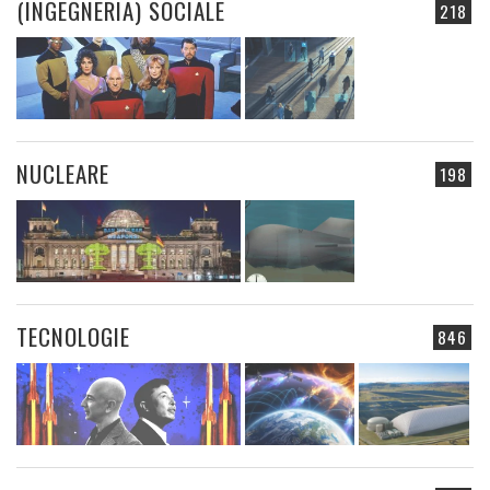
(INGEGNERIA) SOCIALE
218
NUCLEARE
198
TECNOLOGIE
846