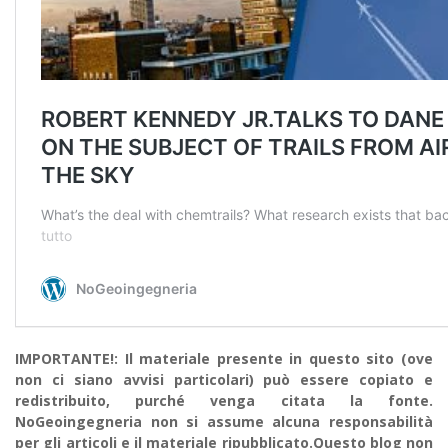
IMPORTANTE!: Il materiale presente in questo sito (ove
non ci siano avvisi particolari) può essere copiato e
redistribuito, purché venga citata la fonte.
NoGeoingegneria non si assume alcuna responsabilità
per gli articoli e il materiale ripubblicato.Questo blog non