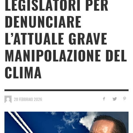
LEGISLATORI PER
DENUNCIARE
L’ATTUALE GRAVE
MANIPOLAZIONE DEL
CLIMA
28 FEBBRAIO 2026