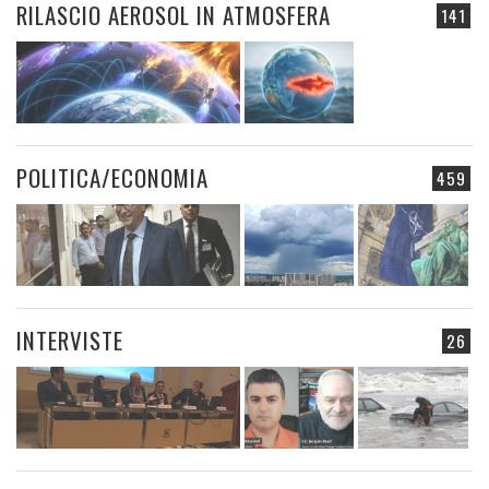
RILASCIO AEROSOL IN ATMOSFERA
141
POLITICA/ECONOMIA
459
INTERVISTE
26