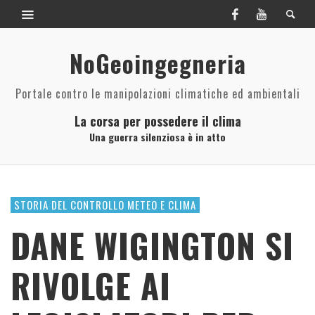
NoGeoingegneria
Portale contro le manipolazioni climatiche ed ambientali
La corsa per possedere il clima
Una guerra silenziosa è in atto
STORIA DEL CONTROLLO METEO E CLIMA
DANE WIGINGTON SI
RIVOLGE AI