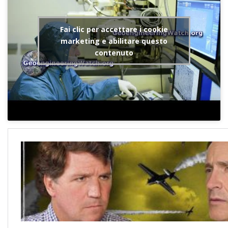
Fai clic per accettare i cookie
marketing e abilitare questo
contenuto