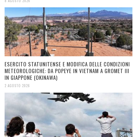
8 AGOSTO 2026
ESERCITO STATUNITENSE E MODIFICA DELLE CONDIZIONI
METEOROLOGICHE: DA POPEYE IN VIETNAM A GROMET III
IN GIAPPONE (OKINAWA)
2 AGOSTO 2026