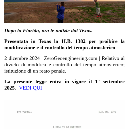
Dopo la Florida, ora le notizie dal Texas.
Presentata in Texas la H.B. 1382 per proibire la
modificazione e il controllo del tempo atmosferico
2 dicembre 2024 | ZeroGeoengineering.com | Relativo al
divieto di modifica e controllo del tempo atmosferico;
istituzione di un reato penale.
La presente legge entra in vigore il 1° settembre
2025.
VEDI QUI