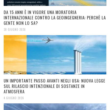
DA 15 ANNI È IN VIGORE UNA MORATORIA
INTERNAZIONALE CONTRO LA GEOINGEGNERIA: PERCHÈ LA
GENTE NON LO SA?
30 GIUGNO 2026
UN IMPORTANTE PASSO AVANTI NEGLI USA: NUOVA LEGGE
SUL RILASCIO INTENZIONALE DI SOSTANZE IN
ATMOSFERA
4 GIUGNO 2026