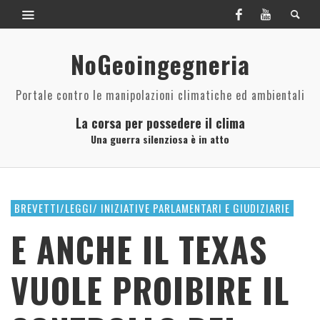
NoGeoingegneria
Portale contro le manipolazioni climatiche ed ambientali
La corsa per possedere il clima
Una guerra silenziosa è in atto
BREVETTI/LEGGI/ INIZIATIVE PARLAMENTARI E GIUDIZIARIE
E ANCHE IL TEXAS
VUOLE PROIBIRE IL