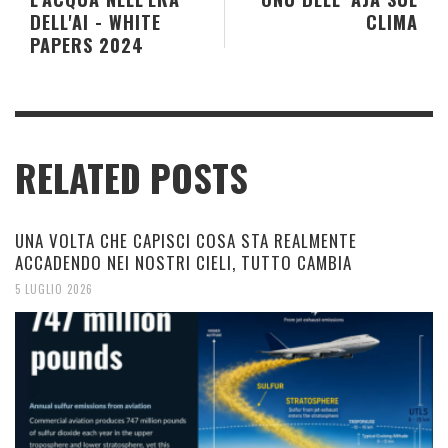
DELL'AI - WHITE
CLIMA
PAPERS 2024
RELATED POSTS
UNA VOLTA CHE CAPISCI COSA STA REALMENTE
ACCADENDO NEI NOSTRI CIELI, TUTTO CAMBIA
5 LUGLIO 2026