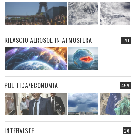
RILASCIO AEROSOL IN ATMOSFERA
141
POLITICA/ECONOMIA
459
INTERVISTE
26