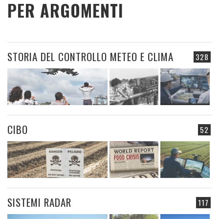
PER ARGOMENTI
STORIA DEL CONTROLLO METEO E CLIMA
328
CIBO
52
SISTEMI RADAR
117