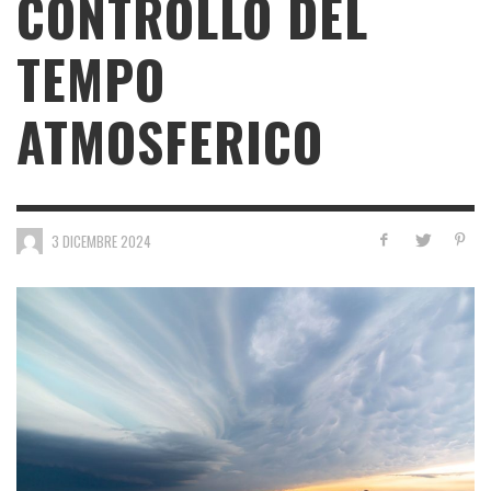
CONTROLLO DEL
TEMPO
ATMOSFERICO
3 DICEMBRE 2024