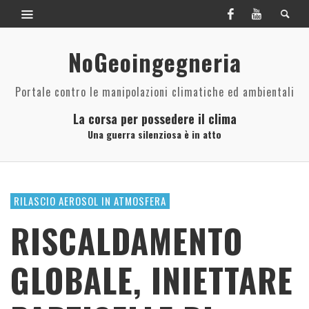
NoGeoingegneria
Portale contro le manipolazioni climatiche ed ambientali
La corsa per possedere il clima
Una guerra silenziosa è in atto
RILASCIO AEROSOL IN ATMOSFERA
RISCALDAMENTO
GLOBALE, INIETTARE