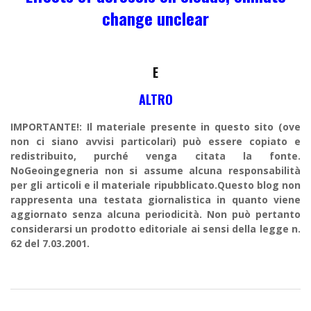
change unclear
E
ALTRO
IMPORTANTE!: Il materiale presente in questo sito (ove
non ci siano avvisi particolari) può essere copiato e
redistribuito, purché venga citata la fonte.
NoGeoingegneria non si assume alcuna responsabilità
per gli articoli e il materiale ripubblicato.Questo blog non
rappresenta una testata giornalistica in quanto viene
aggiornato senza alcuna periodicità. Non può pertanto
considerarsi un prodotto editoriale ai sensi della legge n.
62 del 7.03.2001.