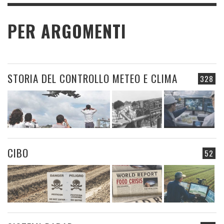
PER ARGOMENTI
STORIA DEL CONTROLLO METEO E CLIMA
328
CIBO
52