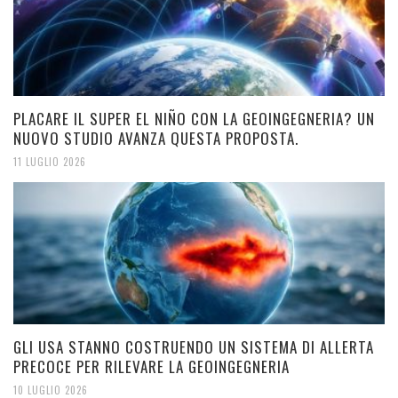
PLACARE IL SUPER EL NIÑO CON LA GEOINGEGNERIA? UN
NUOVO STUDIO AVANZA QUESTA PROPOSTA.
11 LUGLIO 2026
GLI USA STANNO COSTRUENDO UN SISTEMA DI ALLERTA
PRECOCE PER RILEVARE LA GEOINGEGNERIA
10 LUGLIO 2026