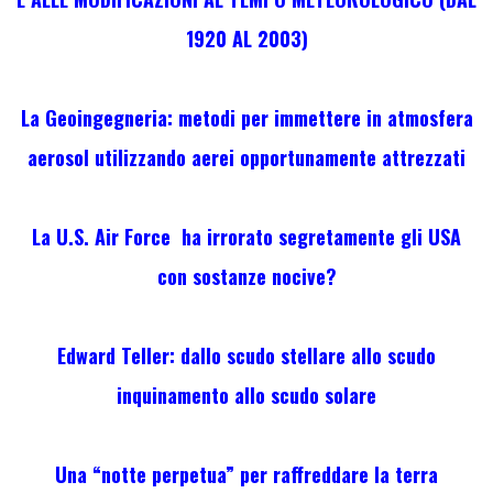
1920 AL 2003)
La Geoingegneria: metodi per immettere in atmosfera
aerosol utilizzando aerei opportunamente attrezzati
La U.S. Air Force ha irrorato segretamente gli USA
con sostanze nocive?
Edward Teller: dallo scudo stellare allo scudo
inquinamento allo scudo solare
Una “notte perpetua” per raffreddare la terra