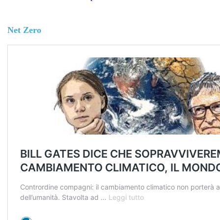
Net Zero