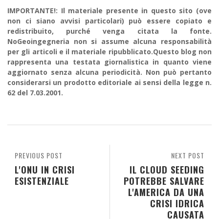
IMPORTANTE!: Il materiale presente in questo sito (ove
non ci siano avvisi particolari) può essere copiato e
redistribuito, purché venga citata la fonte.
NoGeoingegneria non si assume alcuna responsabilità
per gli articoli e il materiale ripubblicato.Questo blog non
rappresenta una testata giornalistica in quanto viene
aggiornato senza alcuna periodicità. Non può pertanto
considerarsi un prodotto editoriale ai sensi della legge n.
62 del 7.03.2001.
PREVIOUS POST
NEXT POST
L'ONU IN CRISI
IL CLOUD SEEDING
ESISTENZIALE
POTREBBE SALVARE
L'AMERICA DA UNA
CRISI IDRICA
CAUSATA