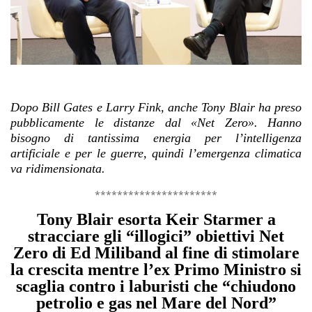
Dopo Bill Gates e Larry Fink, anche Tony Blair ha preso
pubblicamente le distanze dal «Net Zero». Hanno
bisogno di tantissima energia per l’intelligenza
artificiale e per le guerre, quindi l’emergenza climatica
va ridimensionata.
**********************
Tony Blair esorta Keir Starmer a
stracciare gli “illogici” obiettivi Net
Zero di Ed Miliband al fine di stimolare
la crescita mentre l’ex Primo Ministro si
scaglia contro i laburisti che “chiudono
petrolio e gas nel Mare del Nord”