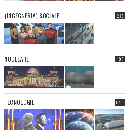
(INGEGNERIA) SOCIALE
218
NUCLEARE
198
TECNOLOGIE
846