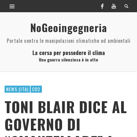
NoGeoingegneria
Portale contro le manipolazioni climatiche ed ambientali
La corsa per possedere il clima
Una guerra silenziosa è in atto
NEWS (ITA)
CO2
TONI BLAIR DICE AL
GOVERNO DI