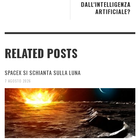
DALL'INTELLIGENZA
ARTIFICIALE?
RELATED POSTS
SPACEX SI SCHIANTA SULLA LUNA
7 AGOSTO 2026