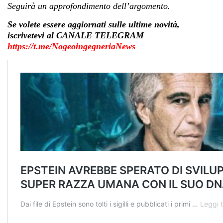
Seguirà un approfondimento dell’argomento.
Se volete essere aggiornati sulle ultime novità,
iscrivetevi al CANALE TELEGRAM
https://t.me/NogeoingegneriaNews