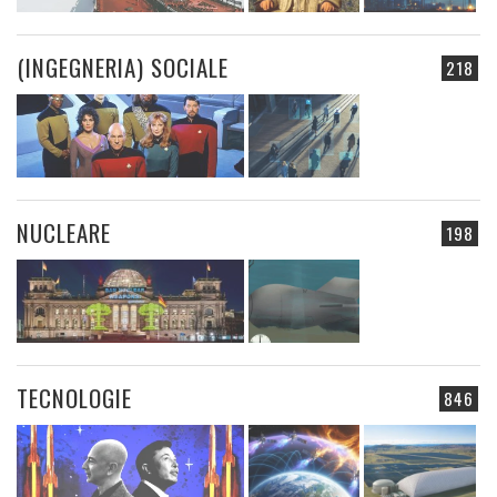
(INGEGNERIA) SOCIALE
218
NUCLEARE
198
TECNOLOGIE
846