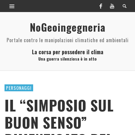
NoGeoingegneria
Portale contro le manipolazioni climatiche ed ambientali
La corsa per possedere il clima
Una guerra silenziosa è in atto
PERSONAGGI
IL “SIMPOSIO SUL
BUON SENSO”