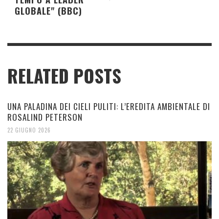
GLOBALE" (BBC)
RELATED POSTS
UNA PALADINA DEI CIELI PULITI: L’EREDITA AMBIENTALE DI
ROSALIND PETERSON
22 GIUGNO 2026