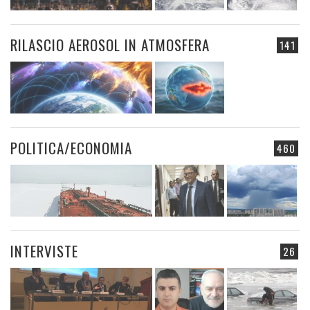
RILASCIO AEROSOL IN ATMOSFERA
141
POLITICA/ECONOMIA
460
INTERVISTE
26