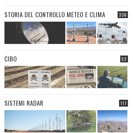
STORIA DEL CONTROLLO METEO E CLIMA
330
CIBO
52
SISTEMI RADAR
117