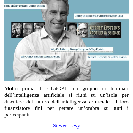
Molto prima di ChatGPT, un gruppo di luminari
dell’intelligenza artificiale si riunì su un’isola per
discutere del futuro dell’intelligenza artificiale. Il loro
finanziatore finì per gettare un’ombra su tutti i
partecipanti.
Steven Levy