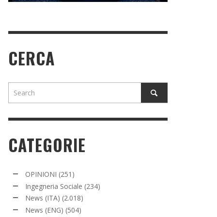
CERCA
CATEGORIE
OPINIONI
(251)
Ingegneria Sociale
(234)
News (ITA)
(2.018)
News (ENG)
(504)