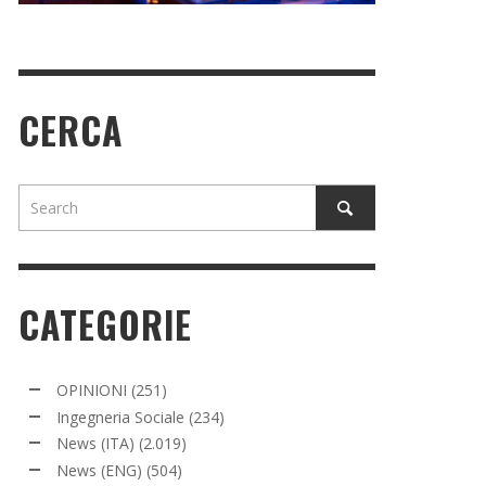
CERCA
CATEGORIE
OPINIONI
(251)
Ingegneria Sociale
(234)
News (ITA)
(2.019)
News (ENG)
(504)