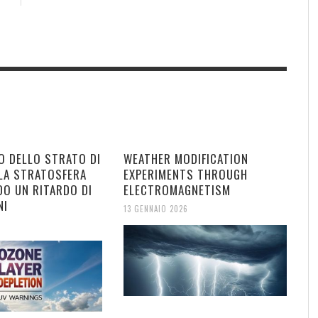
O DELLO STRATO DI
WEATHER MODIFICATION
LA STRATOSFERA
EXPERIMENTS THROUGH
DO UN RITARDO DI
ELECTROMAGNETISM
NI
13 GENNAIO 2026