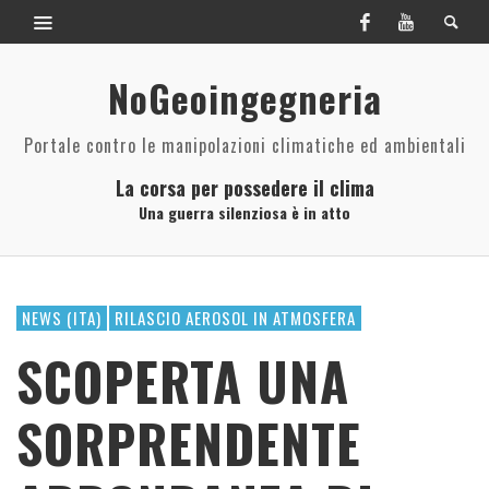
NoGeoingegneria
Portale contro le manipolazioni climatiche ed ambientali
La corsa per possedere il clima
Una guerra silenziosa è in atto
NEWS (ITA)
RILASCIO AEROSOL IN ATMOSFERA
SCOPERTA UNA
SORPRENDENTE