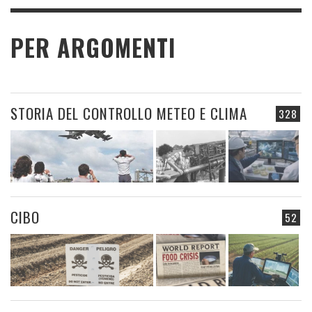
PER ARGOMENTI
STORIA DEL CONTROLLO METEO E CLIMA
328
CIBO
52