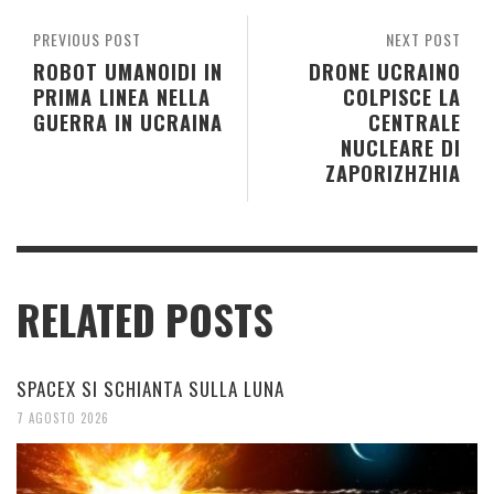
PREVIOUS POST
NEXT POST
ROBOT UMANOIDI IN
DRONE UCRAINO
PRIMA LINEA NELLA
COLPISCE LA
GUERRA IN UCRAINA
CENTRALE
NUCLEARE DI
ZAPORIZHZHIA
RELATED POSTS
SPACEX SI SCHIANTA SULLA LUNA
7 AGOSTO 2026