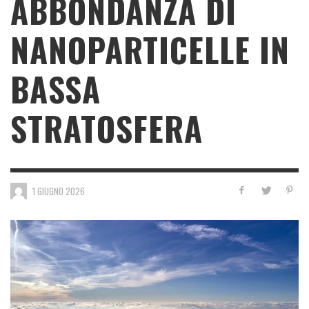
ABBONDANZA DI
NANOPARTICELLE IN
BASSA
STRATOSFERA
1 GIUGNO 2026