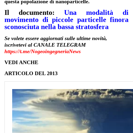
questa popolazione di nanoparticelle.
Il documento:
Una modalità di
movimento di piccole particelle finora
sconosciuta nella bassa stratosfera
Se volete essere aggiornati sulle ultime novità,
iscrivetevi al CANALE TELEGRAM
https://t.me/NogeoingegneriaNews
VEDI ANCHE
ARTICOLO DEL 2013