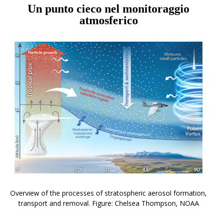
Un punto cieco nel monitoraggio
atmosferico
Overview of the processes of stratospheric aerosol formation,
transport and removal. Figure: Chelsea Thompson, NOAA