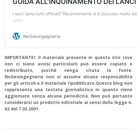
IMPORTANTE!: Il materiale presente in questo sito (ove
non ci siano avvisi particolari) può essere copiato e
redistribuito, purché venga citata la fonte.
NoGeoingegneria non si assume alcuna responsabilità
per gli articoli e il materiale ripubblicato.Questo blog non
rappresenta una testata giornalistica in quanto viene
aggiornato senza alcuna periodicità. Non può pertanto
considerarsi un prodotto editoriale ai sensi della legge n.
62 del 7.03.2001.