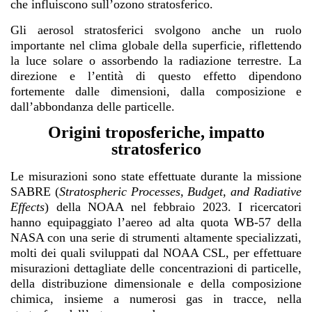
che influiscono sull’ozono stratosferico.
Gli aerosol stratosferici svolgono anche un ruolo
importante nel clima globale della superficie, riflettendo
la luce solare o assorbendo la radiazione terrestre. La
direzione e l’entità di questo effetto dipendono
fortemente dalle dimensioni, dalla composizione e
dall’abbondanza delle particelle.
Origini troposferiche, impatto
stratosferico
Le misurazioni sono state effettuate durante la missione
SABRE (
Stratospheric Processes, Budget, and Radiative
Effects
) della NOAA nel febbraio 2023. I ricercatori
hanno equipaggiato l’aereo ad alta quota WB-57 della
NASA con una serie di strumenti altamente specializzati,
molti dei quali sviluppati dal NOAA CSL, per effettuare
misurazioni dettagliate delle concentrazioni di particelle,
della distribuzione dimensionale e della composizione
chimica, insieme a numerosi gas in tracce, nella