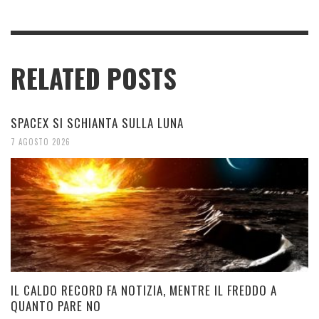
RELATED POSTS
SPACEX SI SCHIANTA SULLA LUNA
7 AGOSTO 2026
IL CALDO RECORD FA NOTIZIA, MENTRE IL FREDDO A
QUANTO PARE NO