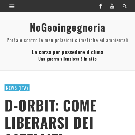
NoGeoingegneria
Portale contro le manipolazioni climatiche ed ambientali
La corsa per possedere il clima
Una guerra silenziosa è in atto
NEWS (ITA)
D-ORBIT: COME
LIBERARSI DEI