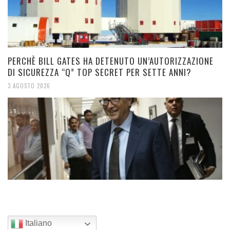
PERCHÈ BILL GATES HA DETENUTO UN’AUTORIZZAZIONE
DI SICUREZZA “Q” TOP SECRET PER SETTE ANNI?
3 AGOSTO 2026
Italiano