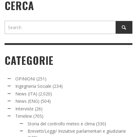
CERCA
CATEGORIE
OPINIONI
(251)
Ingegneria Sociale
(234)
News (ITA)
(2.020)
News (ENG)
(504)
Interviste
(26)
Timeline
(705)
Storia del controllo meteo e clima
(330)
Brevetti/Leggi/ Iniziative parlamentari e giudiziarie