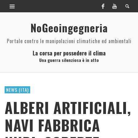
NoGeoingegneria
Portale contro le manipolazioni climatiche ed ambientali
La corsa per possedere il clima
Una guerra silenziosa è in atto
NEWS (ITA)
ALBERI ARTIFICIALI,
NAVI FABBRICA