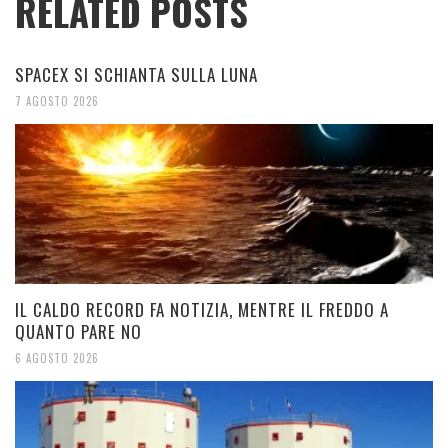
RELATED POSTS
SPACEX SI SCHIANTA SULLA LUNA
7 AGOSTO 2026
IL CALDO RECORD FA NOTIZIA, MENTRE IL FREDDO A
QUANTO PARE NO
6 AGOSTO 2026