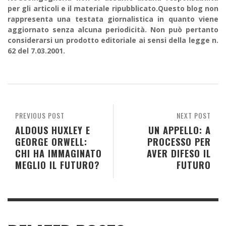
per gli articoli e il materiale ripubblicato.Questo blog non
rappresenta una testata giornalistica in quanto viene
aggiornato senza alcuna periodicità. Non può pertanto
considerarsi un prodotto editoriale ai sensi della legge n.
62 del 7.03.2001.
PREVIOUS POST
NEXT POST
ALDOUS HUXLEY E
UN APPELLO: A
GEORGE ORWELL:
PROCESSO PER
CHI HA IMMAGINATO
AVER DIFESO IL
MEGLIO IL FUTURO?
FUTURO