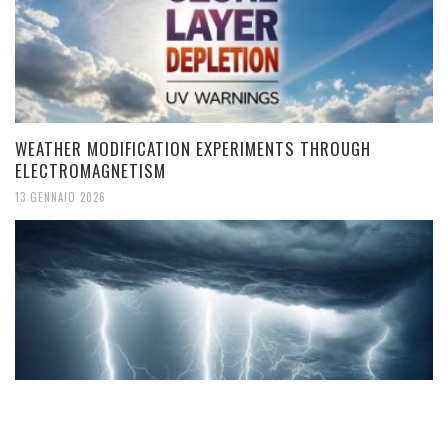
WEATHER MODIFICATION EXPERIMENTS THROUGH
ELECTROMAGNETISM
13 GENNAIO 2026