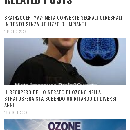
BRAIN2QUERTYV2: META CONVERTE SEGNALI CEREBRALI
IN TESTO SENZA UTILIZZO DI IMPIANTI
1 LUGLIO 2026
IL RECUPERO DELLO STRATO DI OZONO NELLA
STRATOSFERA STA SUBENDO UN RITARDO DI DIVERSI
ANNI
19 APRILE 2026