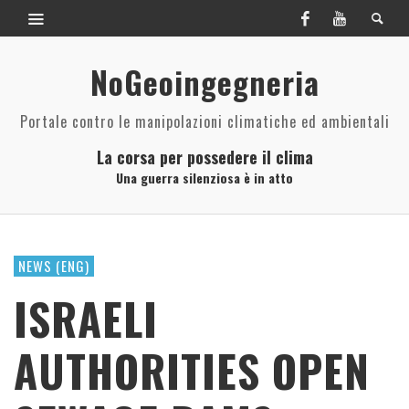
NoGeoingegneria
Portale contro le manipolazioni climatiche ed ambientali
La corsa per possedere il clima
Una guerra silenziosa è in atto
NEWS (ENG)
ISRAELI
AUTHORITIES OPEN