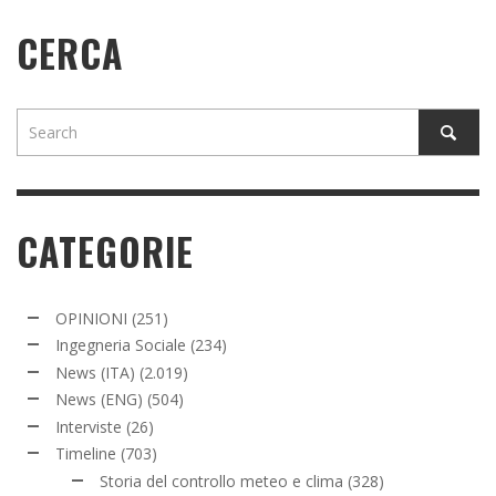
CERCA
CATEGORIE
OPINIONI
(251)
Ingegneria Sociale
(234)
News (ITA)
(2.019)
News (ENG)
(504)
Interviste
(26)
Timeline
(703)
Storia del controllo meteo e clima
(328)