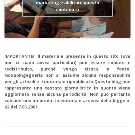
marketing e abilitare questo
contenuto
IMPORTANTE!: Il materiale presente in questo sito (ove
non ci siano avvisi particolari) può essere copiato e
redistribuito, purché venga citata la fonte.
NoGeoingegneria non si assume alcuna responsabilità
per gli articoli e il materiale ripubblicato.Questo blog non
rappresenta una testata giornalistica in quanto viene
aggiornato senza alcuna periodicità. Non può pertanto
considerarsi un prodotto editoriale ai sensi della legge n.
62 del 7.03.2001.