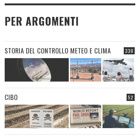
PER ARGOMENTI
STORIA DEL CONTROLLO METEO E CLIMA
330
CIBO
52