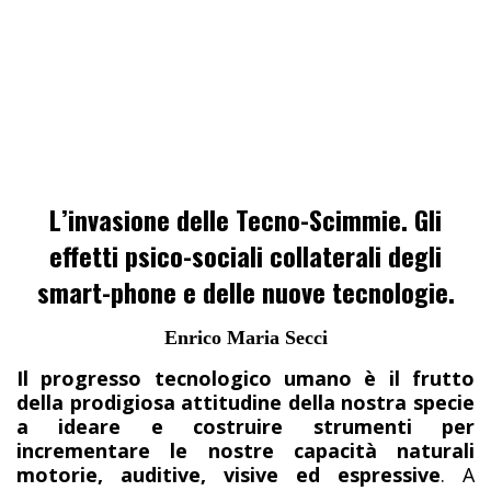
L’invasione delle Tecno-Scimmie. Gli
effetti psico-sociali collaterali degli
smart-phone e delle nuove tecnologie.
Enrico Maria Secci
Il progresso tecnologico umano è il frutto
della prodigiosa attitudine della nostra specie
a ideare e costruire strumenti per
incrementare le nostre capacità naturali
motorie, auditive, visive ed espressive
. A