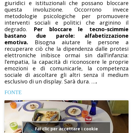
giuridici e istituzionali che possano bloccare
questa involuzione. Occorrono invece
metodologie psicologiche per promuovere
interventi sociali e politici che arginino il
degrado.
Per bloccare le tecno-scimmie
bastano due parole: alfabetizzazione
emotiva.
Bisogna aiutare le persone a
recuperare ciò che la dipendenza dalle protesi
elettroniche inibisce ormai sin dall’infanzia:
l’empatia, la capacità di riconoscere le proprie
emozioni e di comunicarle, la competenza
sociale di ascoltare gli altri senza il medium
esclusivo di un display. Sarà dura. …
.
FONTE
Fai clic per accettare i cookie