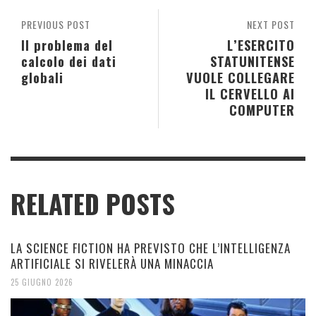
PREVIOUS POST
NEXT POST
Il problema del
L’ESERCITO
calcolo dei dati
STATUNITENSE
globali
VUOLE COLLEGARE
IL CERVELLO AI
COMPUTER
RELATED POSTS
LA SCIENCE FICTION HA PREVISTO CHE L’INTELLIGENZA
ARTIFICIALE SI RIVELERÀ UNA MINACCIA
25 GIUGNO 2026