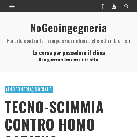
NoGeoingegneria
Portale contro le manipolazioni climatiche ed ambientali
La corsa per possedere il clima
Una guerra silenziosa è in atto
(INGEGNERIA) SOCIALE
TECNO-SCIMMIA
CONTRO HOMO