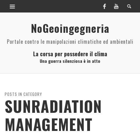
NoGeoingegneria
Portale contro le manipolazioni climatiche ed ambientali
La corsa per possedere il clima
Una guerra silenziosa è in atto
POSTS IN CATEGORY
SUNRADIATION
MANAGEMENT