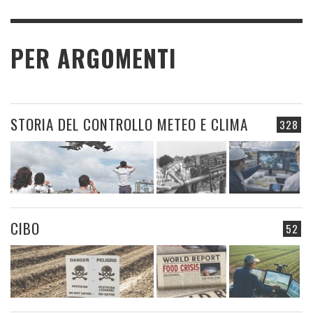
PER ARGOMENTI
STORIA DEL CONTROLLO METEO E CLIMA
328
CIBO
52