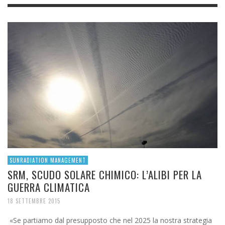
SUNRADIATION MANAGEMENT
SRM, SCUDO SOLARE CHIMICO: L’ALIBI PER LA
GUERRA CLIMATICA
18 SETTEMBRE 2015
«Se partiamo dal presupposto che nel 2025 la nostra strategia