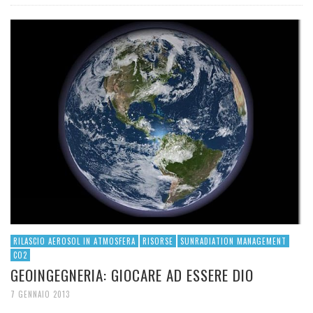
RILASCIO AEROSOL IN ATMOSFERA
RISORSE
SUNRADIATION MANAGEMENT
CO2
GEOINGEGNERIA: GIOCARE AD ESSERE DIO
7 GENNAIO 2013