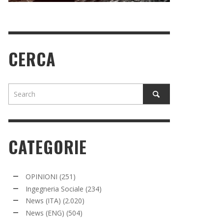
CERCA
CATEGORIE
OPINIONI
(251)
Ingegneria Sociale
(234)
News (ITA)
(2.020)
News (ENG)
(504)