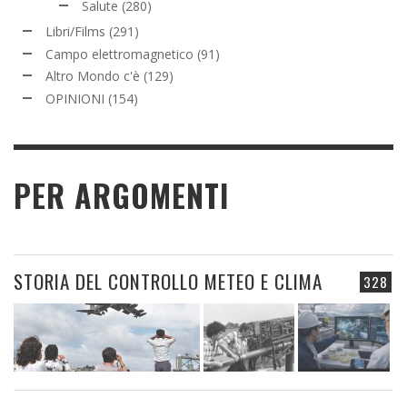
Salute
(280)
Libri/Films
(291)
Campo elettromagnetico
(91)
Altro Mondo c'è
(129)
OPINIONI
(154)
PER ARGOMENTI
STORIA DEL CONTROLLO METEO E CLIMA
328