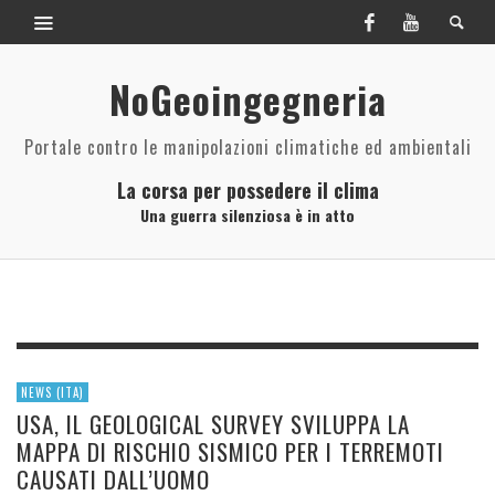
NoGeoingegneria
Portale contro le manipolazioni climatiche ed ambientali
La corsa per possedere il clima
Una guerra silenziosa è in atto
NEWS (ITA)
USA, IL GEOLOGICAL SURVEY SVILUPPA LA
MAPPA DI RISCHIO SISMICO PER I TERREMOTI
CAUSATI DALL’UOMO