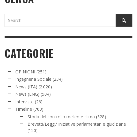
CATEGORIE
OPINIONI
(251)
Ingegneria Sociale
(234)
News (ITA)
(2.020)
News (ENG)
(504)
Interviste
(26)
Timeline
(703)
Storia del controllo meteo e clima
(328)
Brevetti/Leggi/ Iniziative parlamentari e giudiziarie
(120)