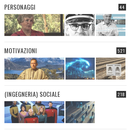
PERSONAGGI
44
MOTIVAZIONI
521
(INGEGNERIA) SOCIALE
218