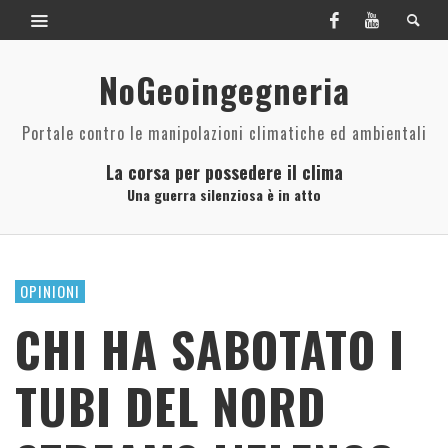
NoGeoingegneria
Portale contro le manipolazioni climatiche ed ambientali
La corsa per possedere il clima
Una guerra silenziosa è in atto
OPINIONI
CHI HA SABOTATO I
TUBI DEL NORD