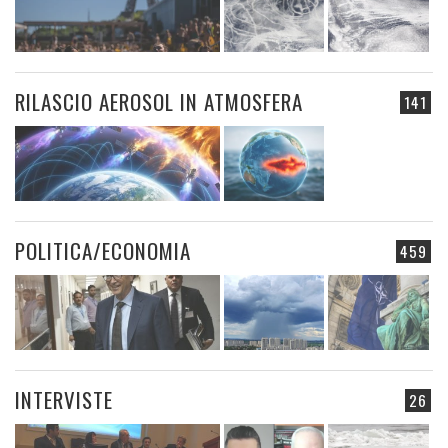
RILASCIO AEROSOL IN ATMOSFERA
141
POLITICA/ECONOMIA
459
INTERVISTE
26