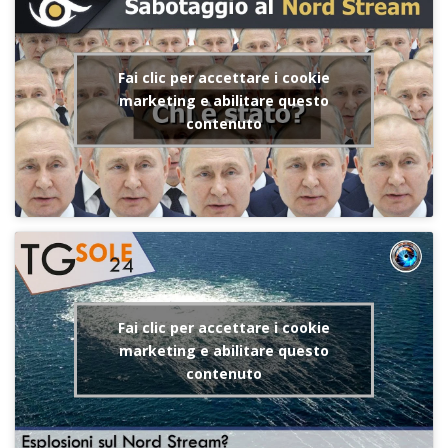
Fai clic per accettare i cookie
marketing e abilitare questo
contenuto
Fai clic per accettare i cookie
marketing e abilitare questo
contenuto