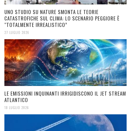
UNO STUDIO SU NATURE SMONTA LE TEORIE
CATASTROFICHE SUL CLIMA: LO SCENARIO PEGGIORE È
“TOTALMENTE IRREALISTICO”
27 LUGLIO 2026
LE EMISSIONI INQUINANTI IRRIGIDISCONO IL JET STREAM
ATLANTICO
18 LUGLIO 2026