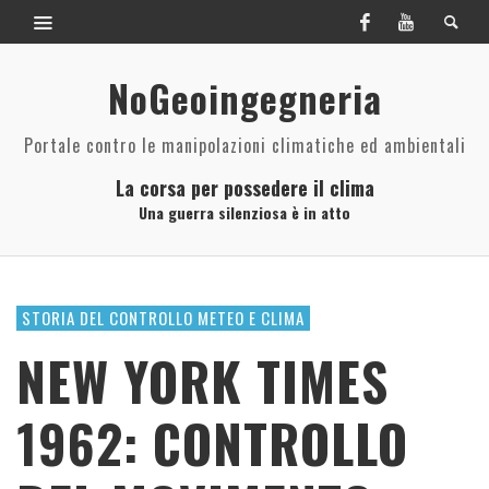
NoGeoingegneria
Portale contro le manipolazioni climatiche ed ambientali
La corsa per possedere il clima
Una guerra silenziosa è in atto
STORIA DEL CONTROLLO METEO E CLIMA
NEW YORK TIMES
1962: CONTROLLO