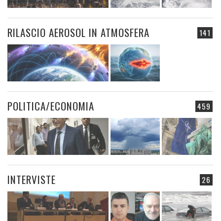
RILASCIO AEROSOL IN ATMOSFERA
141
POLITICA/ECONOMIA
459
INTERVISTE
26