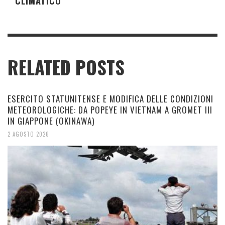
CLIMATICO"
RELATED POSTS
ESERCITO STATUNITENSE E MODIFICA DELLE CONDIZIONI
METEOROLOGICHE: DA POPEYE IN VIETNAM A GROMET III
IN GIAPPONE (OKINAWA)
2 AGOSTO 2026