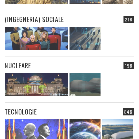
(INGEGNERIA) SOCIALE
218
NUCLEARE
198
TECNOLOGIE
846