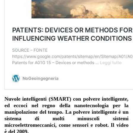
Nuvole intelligenti (SMART) con polvere intelligente,
ed eccoci nel regno della nanotecnologia per la
manipolazione del tempo. La polvere intelligente è un
sistema di molti minuscoli sistemi
microelettromeccanici, come sensori e robot. Il video
è del 2009.