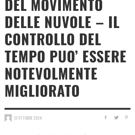
DEL MOVIMENTO
DELLE NUVOLE – IL
CONTROLLO DEL
TEMPO PUO’ ESSERE
NOTEVOLMENTE
MIGLIORATO
12 OTTOBRE 2024