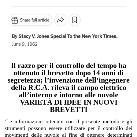
Il razzo per il controllo del tempo ha
ottenuto il brevetto dopo 14 anni di
segretezza; l’invenzione dell’ingegnere
della R.C.A. rileva il campo elettrico
all’interno e intorno alle nuvole
VARIETÀ DI IDEE IN NUOVI
BREVETTI
Le informazioni ottenute con il presente metodo e gli
“
strumenti possono essere utilizzate per il controllo dei
movimenti delle nuvole al fine di ottenere determinati