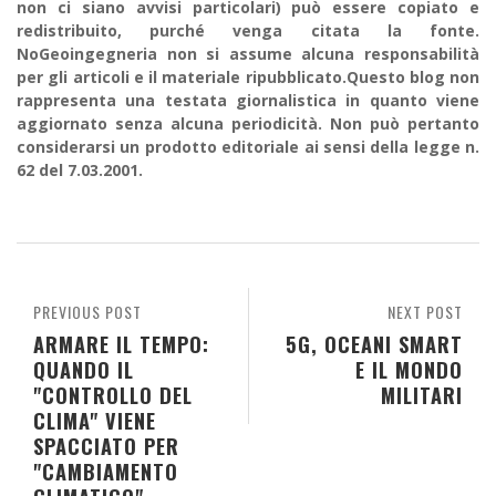
non ci siano avvisi particolari) può essere copiato e
redistribuito, purché venga citata la fonte.
NoGeoingegneria non si assume alcuna responsabilità
per gli articoli e il materiale ripubblicato.Questo blog non
rappresenta una testata giornalistica in quanto viene
aggiornato senza alcuna periodicità. Non può pertanto
considerarsi un prodotto editoriale ai sensi della legge n.
62 del 7.03.2001.
PREVIOUS POST
NEXT POST
ARMARE IL TEMPO:
5G, OCEANI SMART
QUANDO IL
E IL MONDO
"CONTROLLO DEL
MILITARI
CLIMA" VIENE
SPACCIATO PER
"CAMBIAMENTO