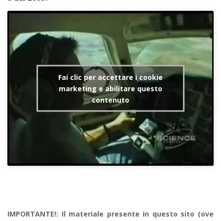
Fai clic per accettare i cookie
marketing e abilitare questo
contenuto
IMPORTANTE!: Il materiale presente in questo sito (ove