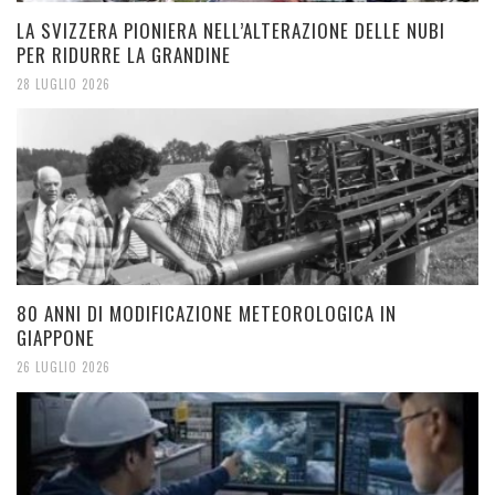
LA SVIZZERA PIONIERA NELL’ALTERAZIONE DELLE NUBI
PER RIDURRE LA GRANDINE
28 LUGLIO 2026
80 ANNI DI MODIFICAZIONE METEOROLOGICA IN
GIAPPONE
26 LUGLIO 2026