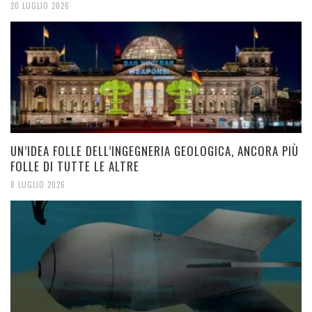
20 LUGLIO 2026
UN’IDEA FOLLE DELL’INGEGNERIA GEOLOGICA, ANCORA PIÙ
FOLLE DI TUTTE LE ALTRE
8 LUGLIO 2026