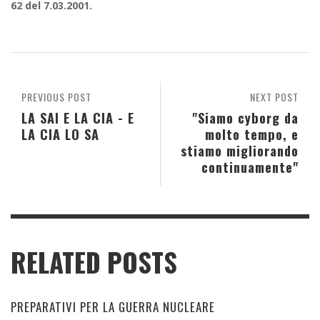
62 del 7.03.2001.
PREVIOUS POST
NEXT POST
LA SAI E LA CIA - E
"Siamo cyborg da
LA CIA LO SA
molto tempo, e
stiamo migliorando
continuamente"
RELATED POSTS
PREPARATIVI PER LA GUERRA NUCLEARE