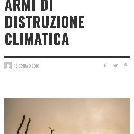
ARMI DI
DISTRUZIONE
CLIMATICA
12 GENNAIO 2018