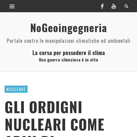
NoGeoingegneria
Portale contro le manipolazioni climatiche ed ambientali
La corsa per possedere il clima
Una guerra silenziosa è in atto
NUCLEARE
GLI ORDIGNI
NUCLEARI COME