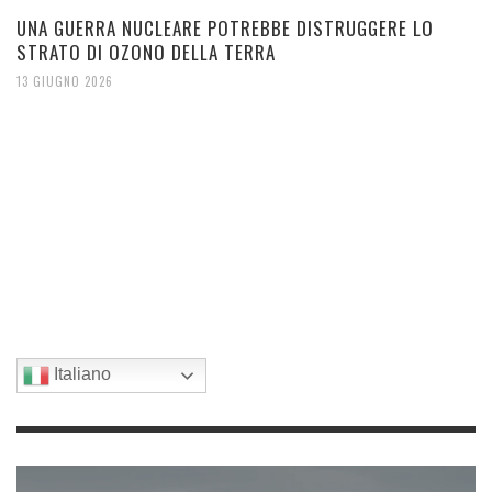
UNA GUERRA NUCLEARE POTREBBE DISTRUGGERE LO
STRATO DI OZONO DELLA TERRA
13 GIUGNO 2026
Italiano