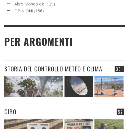
Altro Mondo c'è
(129)
OPINIONI
(156)
PER ARGOMENTI
STORIA DEL CONTROLLO METEO E CLIMA
331
CIBO
52