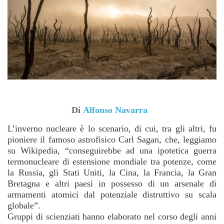
Di
Alfonso Navarra
L’inverno nucleare è lo scenario, di cui, tra gli altri, fu
pioniere il famoso astrofisico Carl Sagan, che, leggiamo
su Wikipedia, “conseguirebbe ad una ipotetica guerra
termonucleare di estensione mondiale tra potenze, come
la Russia, gli Stati Uniti, la Cina, la Francia, la Gran
Bretagna e altri paesi in possesso di un arsenale di
armamenti atomici dal potenziale distruttivo su scala
globale”.
Gruppi di scienziati hanno elaborato nel corso degli anni