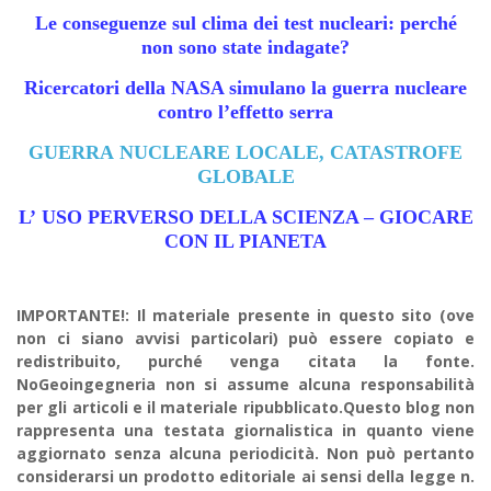
Le conseguenze sul clima dei test nucleari: perché
non sono state indagate?
Ricercatori della NASA simulano la guerra nucleare
contro l’effetto serra
GUERRA
NUCLEARE
LOCALE, CATASTROFE
GLOBALE
L’ USO PERVERSO DELLA SCIENZA – GIOCARE
CON IL PIANETA
IMPORTANTE!: Il materiale presente in questo sito (ove
non ci siano avvisi particolari) può essere copiato e
redistribuito, purché venga citata la fonte.
NoGeoingegneria non si assume alcuna responsabilità
per gli articoli e il materiale ripubblicato.Questo blog non
rappresenta una testata giornalistica in quanto viene
aggiornato senza alcuna periodicità. Non può pertanto
considerarsi un prodotto editoriale ai sensi della legge n.