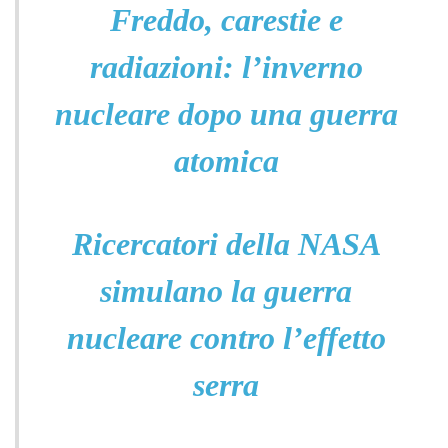
Freddo, carestie e
radiazioni: l’inverno
nucleare dopo una guerra
atomica
Ricercatori della NASA
simulano la guerra
nucleare contro l’effetto
serra