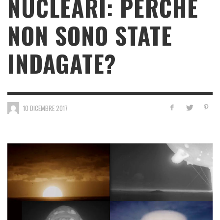
NUCLEARI: PERCHÉ
NON SONO STATE
INDAGATE?
10 DICEMBRE 2017