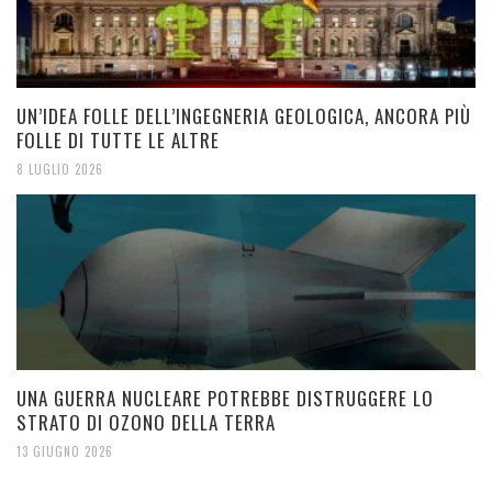
UN’IDEA FOLLE DELL’INGEGNERIA GEOLOGICA, ANCORA PIÙ
FOLLE DI TUTTE LE ALTRE
8 LUGLIO 2026
UNA GUERRA NUCLEARE POTREBBE DISTRUGGERE LO
STRATO DI OZONO DELLA TERRA
13 GIUGNO 2026