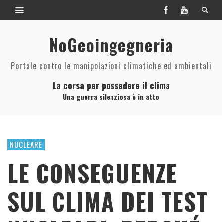
NoGeoingegneria
Portale contro le manipolazioni climatiche ed ambientali
La corsa per possedere il clima
Una guerra silenziosa è in atto
NUCLEARE
LE CONSEGUENZE
SUL CLIMA DEI TEST