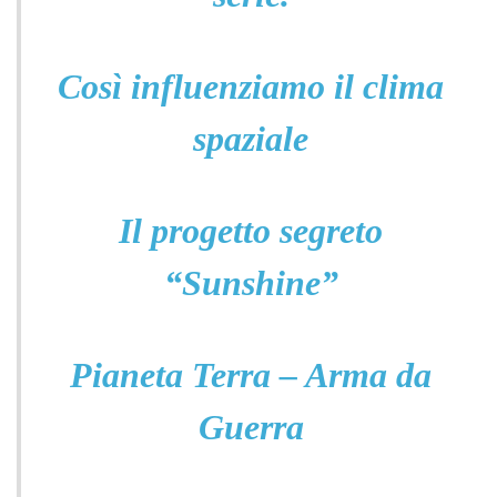
Così influenziamo il clima
spaziale
Il progetto segreto
“Sunshine”
Pianeta Terra – Arma da
Guerra