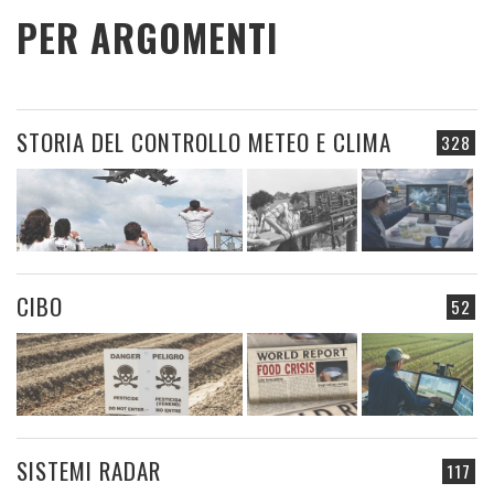
PER ARGOMENTI
STORIA DEL CONTROLLO METEO E CLIMA
328
CIBO
52
SISTEMI RADAR
117