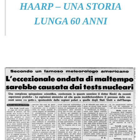
HAARP – UNA STORIA
LUNGA 60 ANNI