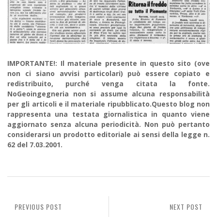
IMPORTANTE!: Il materiale presente in questo sito (ove
non ci siano avvisi particolari) può essere copiato e
redistribuito, purché venga citata la fonte.
NoGeoingegneria non si assume alcuna responsabilità
per gli articoli e il materiale ripubblicato.Questo blog non
rappresenta una testata giornalistica in quanto viene
aggiornato senza alcuna periodicità. Non può pertanto
considerarsi un prodotto editoriale ai sensi della legge n.
62 del 7.03.2001.
PREVIOUS POST
NEXT POST