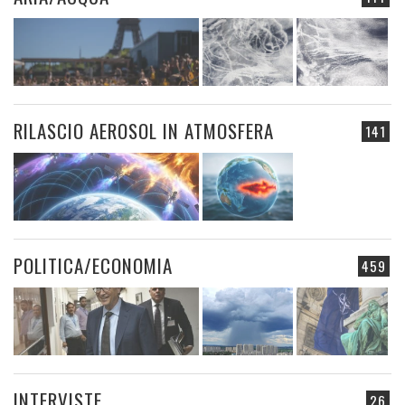
RILASCIO AEROSOL IN ATMOSFERA
141
POLITICA/ECONOMIA
459
INTERVISTE
26