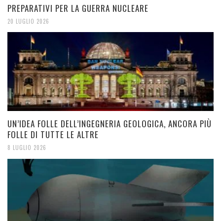
PREPARATIVI PER LA GUERRA NUCLEARE
20 LUGLIO 2026
UN’IDEA FOLLE DELL’INGEGNERIA GEOLOGICA, ANCORA PIÙ
FOLLE DI TUTTE LE ALTRE
8 LUGLIO 2026