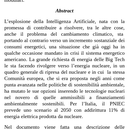
Abstract
L’esplosione della Intelligenza Artificiale, nata con la
promessa di contribuire a risolvere, tra le altre cose,
anche il problema del cambiamento climatico, sta
portando al contrario verso un incremento sostanziale dei
consumi energetici, una situazione che già oggi ha in
qualche occasione mandato in crisi il sistema energetico
americano. La grande richiesta di energia delle Big Tech
le sta facendo rivolgere verso l’energia nucleare, in un
quadro generale di ripresa del nucleare e in cui la stessa
Comunità europea, che si era proposta negli anni come
punta avanzata nelle politiche di sostenibilità ambientale,
ha mutato le sue opzioni inserendo le tecnologie nucleari
nel novero di quelle ammissibili a finanziamenti
ambientalmente sostenibili. Per l’Italia, il PNIEC
prevede uno scenario al 2050 con addirittura 11% di
energia elettrica prodotta da nucleare.
Nel documento viene fatta una descrizione delle