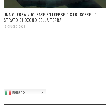
UNA GUERRA NUCLEARE POTREBBE DISTRUGGERE LO
STRATO DI OZONO DELLA TERRA
13 GIUGNO 2026
Italiano