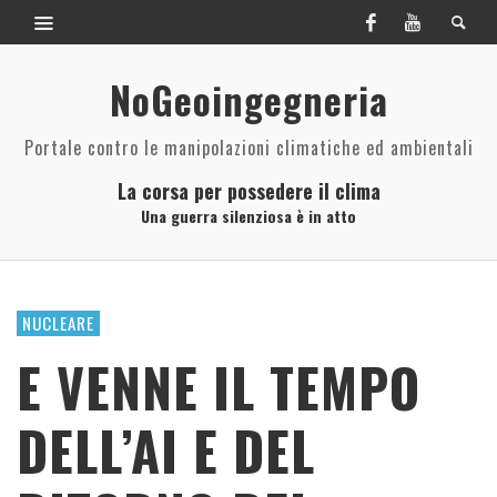
NoGeoingegneria
Portale contro le manipolazioni climatiche ed ambientali
La corsa per possedere il clima
Una guerra silenziosa è in atto
NUCLEARE
E VENNE IL TEMPO
DELL’AI E DEL