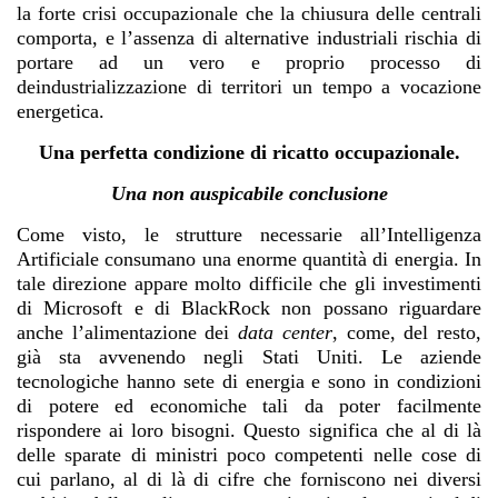
la forte crisi occupazionale che la chiusura delle centrali
comporta, e l’assenza di alternative industriali rischia di
portare ad un vero e proprio processo di
deindustrializzazione di territori un tempo a vocazione
energetica.
Una perfetta condizione di ricatto occupazionale.
Una non auspicabile conclusione
Come visto, le strutture necessarie all’Intelligenza
Artificiale consumano una enorme quantità di energia. In
tale direzione appare molto difficile che gli investimenti
di Microsoft e di BlackRock non possano riguardare
anche l’alimentazione dei
data center
, come, del resto,
già sta avvenendo negli Stati Uniti. Le aziende
tecnologiche hanno sete di energia e sono in condizioni
di potere ed economiche tali da poter facilmente
rispondere ai loro bisogni. Questo significa che al di là
delle sparate di ministri poco competenti nelle cose di
cui parlano, al di là di cifre che forniscono nei diversi