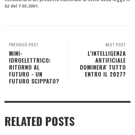
62 del 7.03.2001.
PREVIOUS POST
NEXT POST
MINI-
L'INTELLIGENZA
IDROELETTRICO:
ARTIFICIALE
RITORNO AL
DOMINERA' TUTTO
FUTURO - UN
ENTRO IL 2027?
FUTURO SCIPPATO?
RELATED POSTS