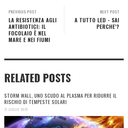
PREVIOUS POST
NEXT POST
LA RESISTENZA AGLI
A TUTTO LED - SAI
ANTIBIOTICI: IL
PERCHE'?
FOCOLAIO È NEL
MARE E NEI FIUMI
RELATED POSTS
STORM WALL, UNO SCUDO AL PLASMA PER RIDURRE IL
RISCHIO DI TEMPESTE SOLARI
21 LUGLIO 2026