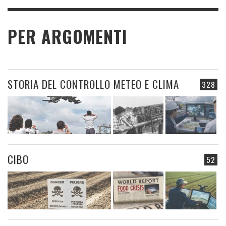
PER ARGOMENTI
STORIA DEL CONTROLLO METEO E CLIMA
328
CIBO
52