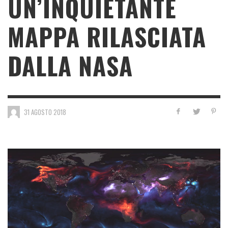
UN’INQUIETANTE
MAPPA RILASCIATA
DALLA NASA
31 AGOSTO 2018