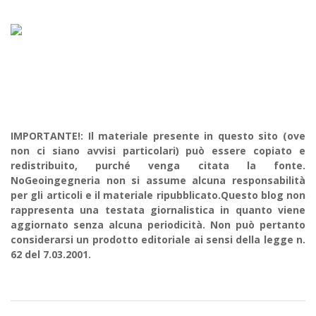
IMPORTANTE!: Il materiale presente in questo sito (ove
non ci siano avvisi particolari) può essere copiato e
redistribuito, purché venga citata la fonte.
NoGeoingegneria non si assume alcuna responsabilità
per gli articoli e il materiale ripubblicato.Questo blog non
rappresenta una testata giornalistica in quanto viene
aggiornato senza alcuna periodicità. Non può pertanto
considerarsi un prodotto editoriale ai sensi della legge n.
62 del 7.03.2001.