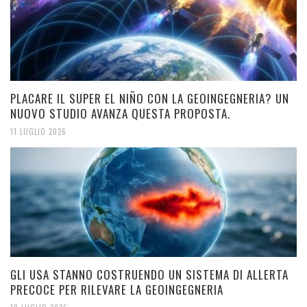
PLACARE IL SUPER EL NIÑO CON LA GEOINGEGNERIA? UN
NUOVO STUDIO AVANZA QUESTA PROPOSTA.
11 LUGLIO 2026
GLI USA STANNO COSTRUENDO UN SISTEMA DI ALLERTA
PRECOCE PER RILEVARE LA GEOINGEGNERIA