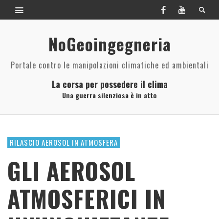
NoGeoingegneria
Portale contro le manipolazioni climatiche ed ambientali
La corsa per possedere il clima
Una guerra silenziosa è in atto
RILASCIO AEROSOL IN ATMOSFERA
GLI AEROSOL
ATMOSFERICI IN