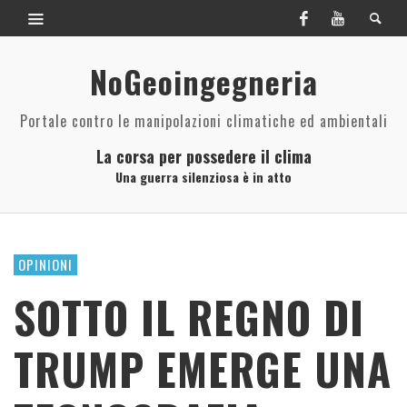
NoGeoingegneria
Portale contro le manipolazioni climatiche ed ambientali
La corsa per possedere il clima
Una guerra silenziosa è in atto
OPINIONI
SOTTO IL REGNO DI
TRUMP EMERGE UNA