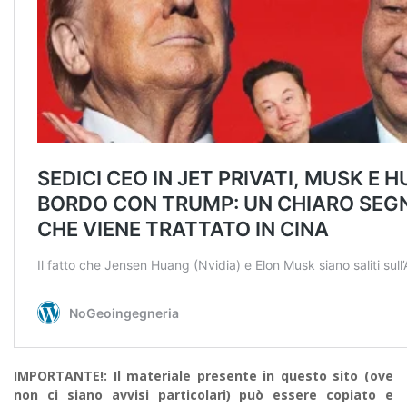
IMPORTANTE!: Il materiale presente in questo sito (ove
non ci siano avvisi particolari) può essere copiato e