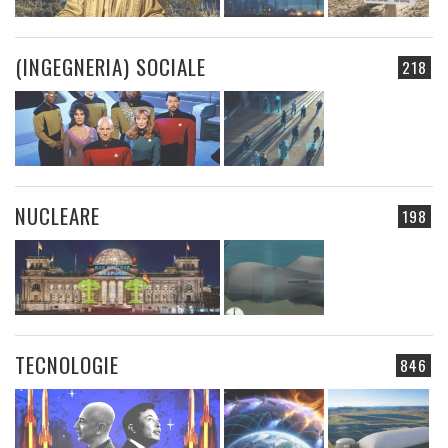
(INGEGNERIA) SOCIALE
218
NUCLEARE
198
TECNOLOGIE
846