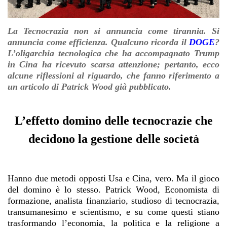
La Tecnocrazia non si annuncia come tirannia. Si
annuncia come efficienza. Qualcuno ricorda il
DOGE
?
L’oligarchia tecnologica che ha accompagnato Trump
in Cina ha ricevuto scarsa attenzione; pertanto, ecco
alcune riflessioni al riguardo, che fanno riferimento a
un articolo di Patrick Wood già pubblicato.
L’effetto domino delle tecnocrazie che
decidono la gestione delle società
Hanno due metodi opposti Usa e Cina, vero. Ma il gioco
del domino è lo stesso. Patrick Wood, Economista di
formazione, analista finanziario, studioso di tecnocrazia,
transumanesimo e scientismo, e su come questi stiano
trasformando l’economia, la politica e la religione a