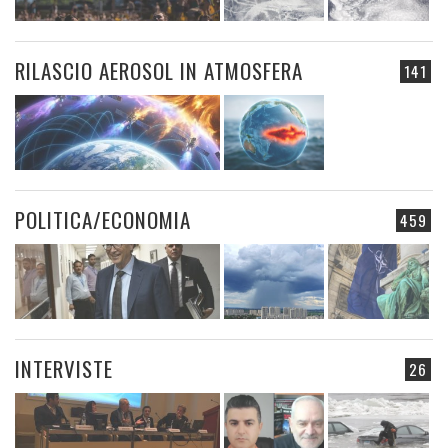
RILASCIO AEROSOL IN ATMOSFERA
141
POLITICA/ECONOMIA
459
INTERVISTE
26