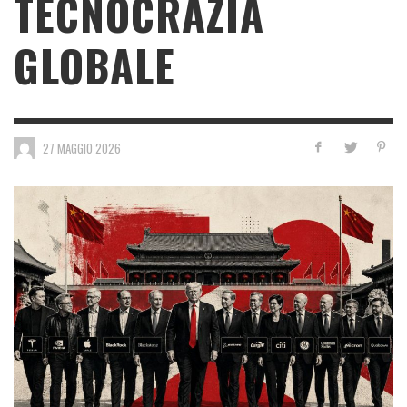
TECNOCRAZIA
GLOBALE
27 MAGGIO 2026