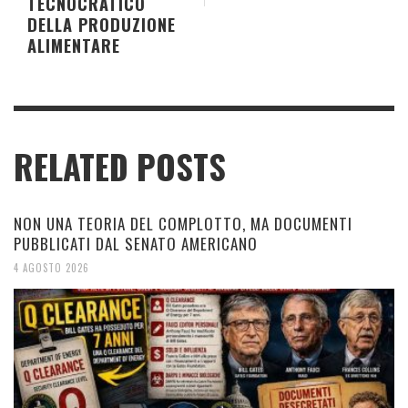
TECNOCRATICO
DELLA PRODUZIONE
ALIMENTARE
RELATED POSTS
NON UNA TEORIA DEL COMPLOTTO, MA DOCUMENTI
PUBBLICATI DAL SENATO AMERICANO
4 AGOSTO 2026