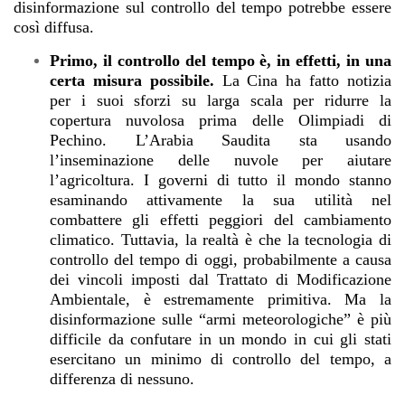
disinformazione sul controllo del tempo potrebbe essere
così diffusa.
Primo, il controllo del tempo è, in effetti, in una
certa misura possibile.
La Cina ha fatto notizia
per i suoi sforzi su larga scala per ridurre la
copertura nuvolosa prima delle Olimpiadi di
Pechino. L’Arabia Saudita sta usando
l’inseminazione delle nuvole per aiutare
l’agricoltura. I governi di tutto il mondo stanno
esaminando attivamente la sua utilità nel
combattere gli effetti peggiori del cambiamento
climatico. Tuttavia, la realtà è che la tecnologia di
controllo del tempo di oggi, probabilmente a causa
dei vincoli imposti dal Trattato di Modificazione
Ambientale, è estremamente primitiva. Ma la
disinformazione sulle “armi meteorologiche” è più
difficile da confutare in un mondo in cui gli stati
esercitano un minimo di controllo del tempo, a
differenza di nessuno.