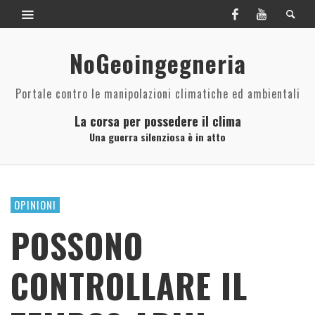
NoGeoingegneria
Portale contro le manipolazioni climatiche ed ambientali
La corsa per possedere il clima
Una guerra silenziosa è in atto
OPINIONI
POSSONO
CONTROLLARE IL