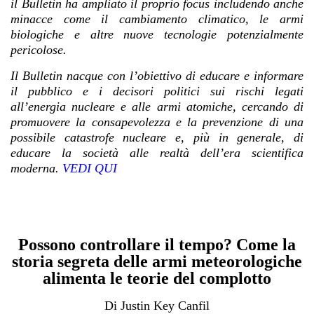
il Bulletin ha ampliato il proprio focus includendo anche
minacce come il cambiamento climatico, le armi
biologiche e altre nuove tecnologie potenzialmente
pericolose.
Il Bulletin nacque con l’obiettivo di educare e informare
il pubblico e i decisori politici sui rischi legati
all’energia nucleare e alle armi atomiche, cercando di
promuovere la consapevolezza e la prevenzione di una
possibile catastrofe nucleare e, più in generale, di
educare la società alle realtà dell’era scientifica
moderna.
VEDI QUI
Possono controllare il tempo? Come la
storia segreta delle armi meteorologiche
alimenta le teorie del complotto
Di Justin Key Canfil