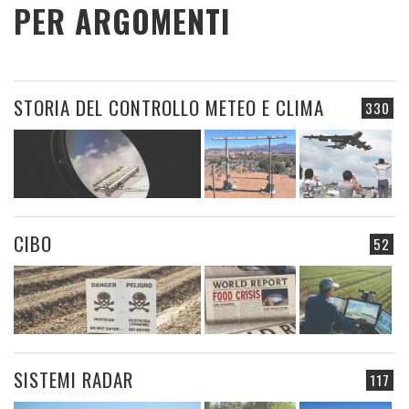
PER ARGOMENTI
STORIA DEL CONTROLLO METEO E CLIMA
330
CIBO
52
SISTEMI RADAR
117