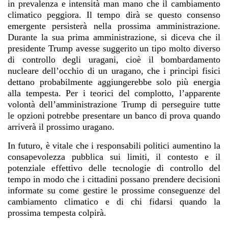
in prevalenza e intensità man mano che il cambiamento
climatico peggiora. Il tempo dirà se questo consenso
emergente persisterà nella prossima amministrazione.
Durante la sua prima amministrazione, si diceva che il
presidente Trump avesse suggerito un tipo molto diverso
di controllo degli uragani, cioè il bombardamento
nucleare dell’occhio di un uragano, che i principi fisici
dettano probabilmente aggiungerebbe solo più energia
alla tempesta. Per i teorici del complotto, l’apparente
volontà dell’amministrazione Trump di perseguire tutte
le opzioni potrebbe presentare un banco di prova quando
arriverà il prossimo uragano.
In futuro, è vitale che i responsabili politici aumentino la
consapevolezza pubblica sui limiti, il contesto e il
potenziale effettivo delle tecnologie di controllo del
tempo in modo che i cittadini possano prendere decisioni
informate su come gestire le prossime conseguenze del
cambiamento climatico e di chi fidarsi quando la
prossima tempesta colpirà.