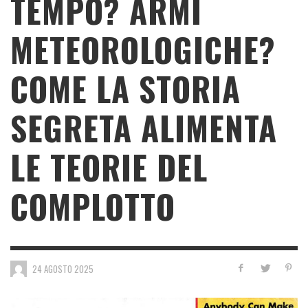
TEMPO? ARMI
METEOROLOGICHE?
COME LA STORIA
SEGRETA ALIMENTA
LE TEORIE DEL
COMPLOTTO
24 AGOSTO 2025