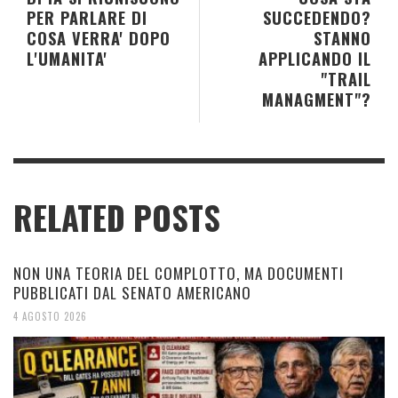
PER PARLARE DI
SUCCEDENDO?
COSA VERRA' DOPO
STANNO
L'UMANITA'
APPLICANDO IL
"TRAIL
MANAGMENT"?
RELATED POSTS
NON UNA TEORIA DEL COMPLOTTO, MA DOCUMENTI
PUBBLICATI DAL SENATO AMERICANO
4 AGOSTO 2026