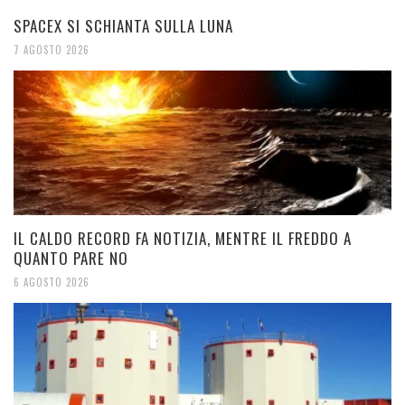
SPACEX SI SCHIANTA SULLA LUNA
7 AGOSTO 2026
IL CALDO RECORD FA NOTIZIA, MENTRE IL FREDDO A
QUANTO PARE NO
6 AGOSTO 2026