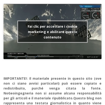
Fai clic per accettare i cookie
marketing e abilitare questo
contenuto
IMPORTANTE!: Il materiale presente in questo sito (ove
non ci siano avvisi particolari) può essere copiato e
redistribuito, purché venga citata la fonte.
NoGeoingegneria non si assume alcuna responsabilità
per gli articoli e il materiale ripubblicato.Questo blog non
rappresenta una testata giornalistica in quanto viene