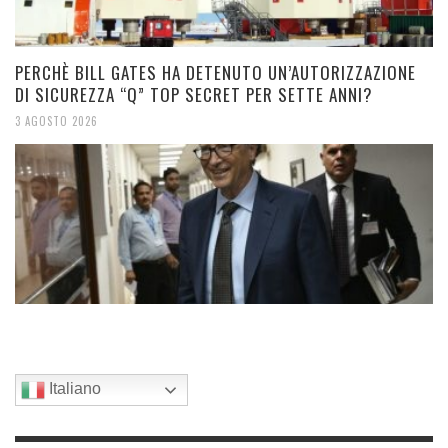
PERCHÈ BILL GATES HA DETENUTO UN’AUTORIZZAZIONE
DI SICUREZZA “Q” TOP SECRET PER SETTE ANNI?
3 AGOSTO 2026
Italiano