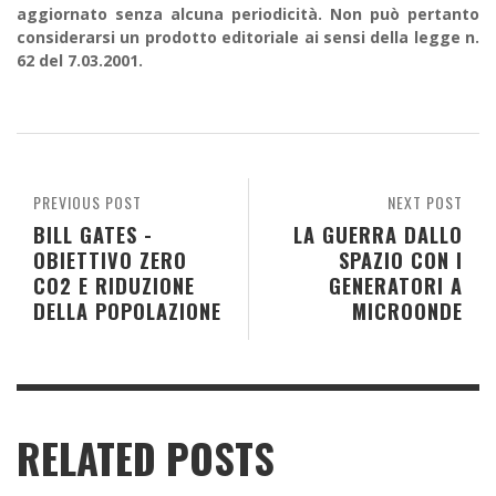
aggiornato senza alcuna periodicità. Non può pertanto
considerarsi un prodotto editoriale ai sensi della legge n.
62 del 7.03.2001.
PREVIOUS POST
NEXT POST
BILL GATES -
LA GUERRA DALLO
OBIETTIVO ZERO
SPAZIO CON I
CO2 E RIDUZIONE
GENERATORI A
DELLA POPOLAZIONE
MICROONDE
RELATED POSTS