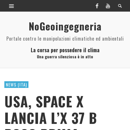
NoGeoingegneria
Portale contro le manipolazioni climatiche ed ambientali
La corsa per possedere il clima
Una guerra silenziosa è in atto
NEWS (ITA)
USA, SPACE X
LANCIA L’X 37 B