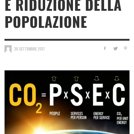
E RIDUZIONE DELLA
POPOLAZIONE
30 SETTEMBRE 2017