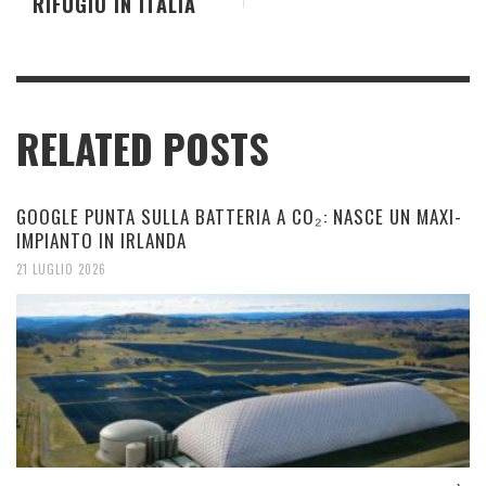
RIFUGIO IN ITALIA
RELATED POSTS
GOOGLE PUNTA SULLA BATTERIA A CO₂: NASCE UN MAXI-
IMPIANTO IN IRLANDA
21 LUGLIO 2026