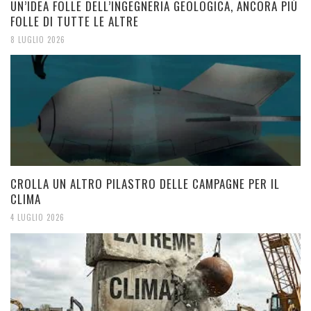
UN’IDEA FOLLE DELL’INGEGNERIA GEOLOGICA, ANCORA PIÙ
FOLLE DI TUTTE LE ALTRE
8 LUGLIO 2026
CROLLA UN ALTRO PILASTRO DELLE CAMPAGNE PER IL
CLIMA
4 LUGLIO 2026