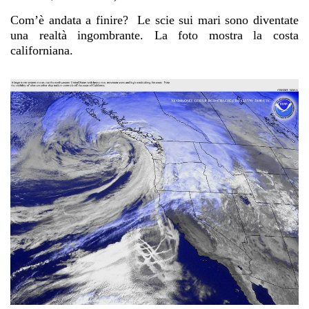
Com’è andata a finire? Le scie sui mari sono diventate
una realtà ingombrante. La foto mostra la costa
californiana.