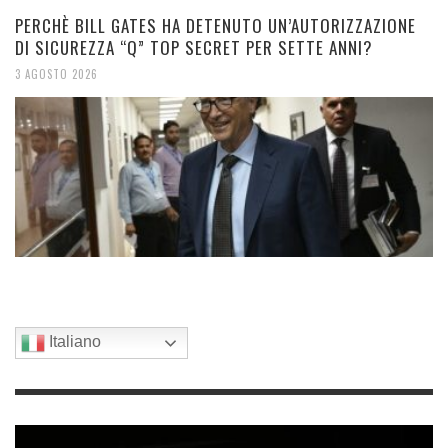
PERCHÈ BILL GATES HA DETENUTO UN’AUTORIZZAZIONE
DI SICUREZZA “Q” TOP SECRET PER SETTE ANNI?
3 AGOSTO 2026
Italiano