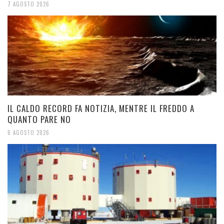
7 AGOSTO 2026
IL CALDO RECORD FA NOTIZIA, MENTRE IL FREDDO A
QUANTO PARE NO
6 AGOSTO 2026