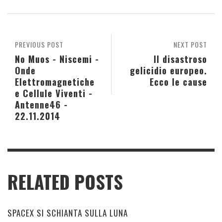
PREVIOUS POST
NEXT POST
No Muos - Niscemi -
Il disastroso
Onde
gelicidio europeo.
Elettromagnetiche
Ecco le cause
e Cellule Viventi -
Antenne46 -
22.11.2014
RELATED POSTS
SPACEX SI SCHIANTA SULLA LUNA