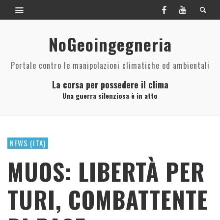
NoGeoingegneria
Portale contro le manipolazioni climatiche ed ambientali
La corsa per possedere il clima
Una guerra silenziosa è in atto
NEWS (ITA)
MUOS: LIBERTÀ PER
TURI, COMBATTENTE